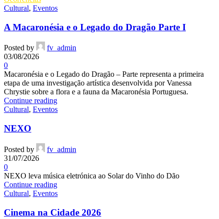
Cultural
,
Eventos
A Macaronésia e o Legado do Dragão Parte I
Posted by
fv_admin
03/08/2026
0
Macaronésia e o Legado do Dragão – Parte representa a primeira
etapa de uma investigação artística desenvolvida por Vanessa
Chrystie sobre a flora e a fauna da Macaronésia Portuguesa.
Continue reading
Cultural
,
Eventos
NEXO
Posted by
fv_admin
31/07/2026
0
NEXO leva música eletrónica ao Solar do Vinho do Dão
Continue reading
Cultural
,
Eventos
Cinema na Cidade 2026