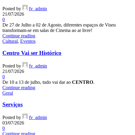
Posted by
fv_admin
21/07/2026
0
De 27 de Julho a 02 de Agosto, diferentes espaços de Viseu
transformam-se em salas de Cinema ao ar livre!
Continue reading
Cultural
,
Eventos
Centro Vai ser Histórico
Posted by
fv_admin
21/07/2026
0
De 10 a 13 de julho, tudo vai dar ao
CENTRO
.
Continue reading
Geral
Serviços
Posted by
fv_admin
03/07/2026
0
Continue reading