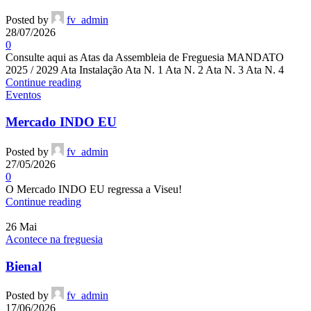
Posted by
fv_admin
28/07/2026
0
Consulte aqui as Atas da Assembleia de Freguesia MANDATO
2025 / 2029 Ata Instalação Ata N. 1 Ata N. 2 Ata N. 3 Ata N. 4
Continue reading
Eventos
Mercado INDO EU
Posted by
fv_admin
27/05/2026
0
O Mercado INDO EU regressa a Viseu!
Continue reading
26
Mai
Acontece na freguesia
Bienal
Posted by
fv_admin
17/06/2026