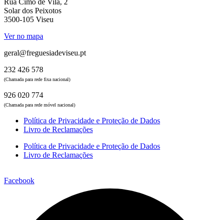
Rua Cimo de Vila, 2
Solar dos Peixotos
3500-105 Viseu
Ver no mapa
geral@freguesiadeviseu.pt
232 426 578
(Chamada para rede fixa nacional)
926 020 774
(Chamada para rede móvel nacional)
Política de Privacidade e Proteção de Dados
Livro de Reclamações
Política de Privacidade e Proteção de Dados
Livro de Reclamações
Facebook