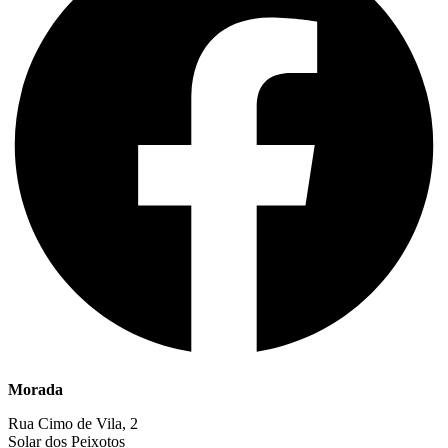
Morada
Rua Cimo de Vila, 2
Solar dos Peixotos