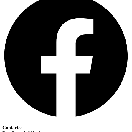
Contactos