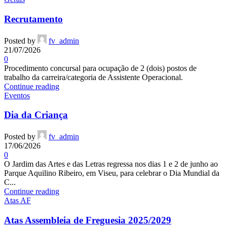
Recrutamento
Posted by
fv_admin
21/07/2026
0
Procedimento concursal para ocupação de 2 (dois) postos de
trabalho da carreira/categoria de Assistente Operacional.
Continue reading
Eventos
Dia da Criança
Posted by
fv_admin
17/06/2026
0
O Jardim das Artes e das Letras regressa nos dias 1 e 2 de junho ao
Parque Aquilino Ribeiro, em Viseu, para celebrar o Dia Mundial da
C...
Continue reading
Atas AF
Atas Assembleia de Freguesia 2025/2029