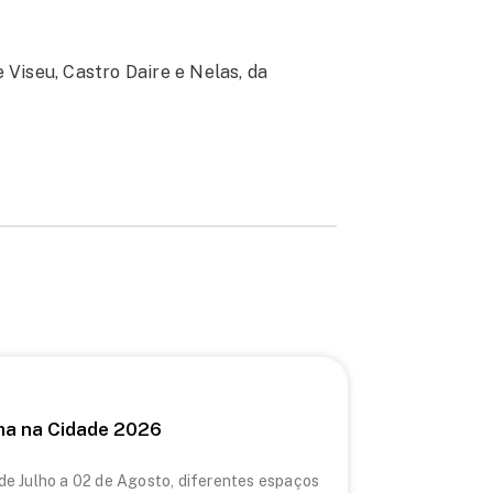
Viseu, Castro Daire e Nelas, da
ma na Cidade 2026
de Julho a 02 de Agosto, diferentes espaços