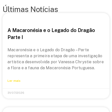
Últimas Notícias
A Macaronésia e o Legado do Dragão
Parte I
Macaronésia e o Legado do Dragão – Parte
representa a primeira etapa de uma investigação
artística desenvolvida por Vanessa Chrystie sobre
a flora e a fauna da Macaronésia Portuguesa.
Ler mais
31/07/2026