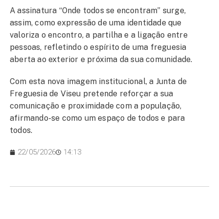
A assinatura “Onde todos se encontram” surge,
assim, como expressão de uma identidade que
valoriza o encontro, a partilha e a ligação entre
pessoas, refletindo o espírito de uma freguesia
aberta ao exterior e próxima da sua comunidade.
Com esta nova imagem institucional, a Junta de
Freguesia de Viseu pretende reforçar a sua
comunicação e proximidade com a população,
afirmando-se como um espaço de todos e para
todos.
22/05/2026
14:13