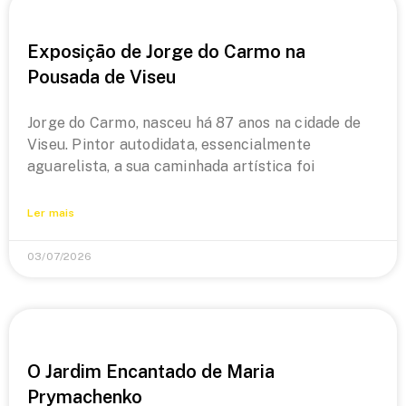
Exposição de Jorge do Carmo na
Pousada de Viseu
Jorge do Carmo, nasceu há 87 anos na cidade de
Viseu. Pintor autodidata, essencialmente
aguarelista, a sua caminhada artística foi
Ler mais
03/07/2026
O Jardim Encantado de Maria
Prymachenko