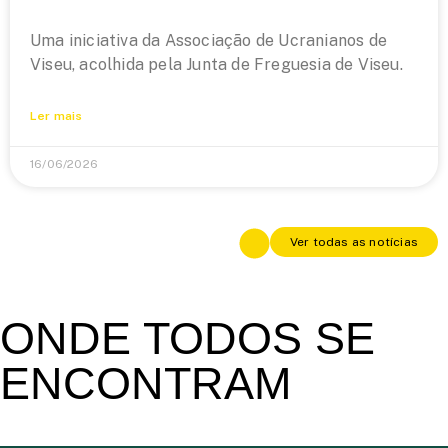
Uma iniciativa da Associação de Ucranianos de
Viseu, acolhida pela Junta de Freguesia de Viseu.
Ler mais
16/06/2026
Ver todas as notícias
ONDE TODOS SE
ENCONTRAM