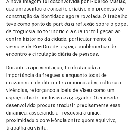
A nova imagem foi desenvolvida por Ricardo Matias,
que apresentou o conceito criativo e o processo de
construção da identidade agora revelada. O trabalho
teve como ponto de partida a reflexão sobre o papel
da freguesia no território e a sua forte ligação ao
centro histórico da cidade, particularmente à
vivência da Rua Direita, espaço emblemático de
encontro e circulação diária de pessoas.
Durante a apresentação, foi destacada a
importância da freguesia enquanto local de
cruzamento de diferentes comunidades, culturas e
vivências, reforçando a ideia de Viseu como um
espaço aberto, inclusivo e agregador. O conceito
desenvolvido procura traduzir precisamente essa
dinâmica, associando a freguesia à união,
proximidade e convivência entre quem aqui vive,
trabalha ou visita.