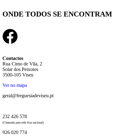
ONDE TODOS SE ENCONTRAM
Contactos
Rua Cimo de Vila, 2
Solar dos Peixotos
3500-105 Viseu
Ver no mapa
geral@freguesiadeviseu.pt
232 426 578
(Chamada para rede fixa nacional)
926 020 774