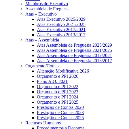
Membros do Executivo
Assembleia de Freguesia
Atas – Executivo
Atas Executivo 2025/2029
Atas Executivo 2021/2025
Atas Executivo 2017/2021
Atas Executivo 2013/2017
Atas – Assembleia
Atas Assembleia de Freguesia 2025/2029
Atas Assembleia de Freguesia 2021/2025
Atas Assembleia de Freguesia 2017/2021
Atas Assembleia de Freguesia 2013/2017
Orçamento/Contas
Alteração Modificativa 2026
Orçamento e PPI 2026
Plano A.O. 2021
Orçamento e PPI 2022
Orçamento e PPI 2023
Orçamento e PPI 2024
Orçamento e PPI 2025
Prestação de Contas 2020
Prestação de Contas 2023
Prestação de Contas 2025
Recursos Humanos
Procedimentos a Decorrer