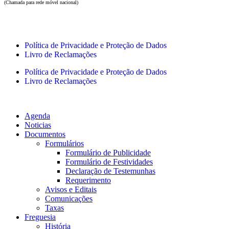
(Chamada para rede móvel nacional)
Política de Privacidade e Proteção de Dados
Livro de Reclamações
Política de Privacidade e Proteção de Dados
Livro de Reclamações
Agenda
Noticias
Documentos
Formulários
Formulário de Publicidade
Formulário de Festividades
Declaração de Testemunhas
Requerimento
Avisos e Editais
Comunicações
Taxas
Freguesia
História