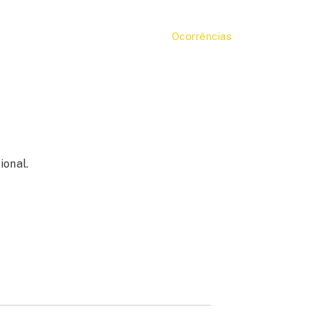
Ocorrências
ional.