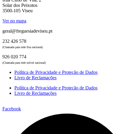
Solar dos Peixotos
3500-105 Viseu
Ver no mapa
geral@freguesiadeviseu.pt
232 426 578
(Chamada para rede fixa nacional)
926 020 774
(Chamada para rede móvel nacional)
Política de Privacidade e Proteção de Dados
Livro de Reclamações
Política de Privacidade e Proteção de Dados
Livro de Reclamações
Facebook