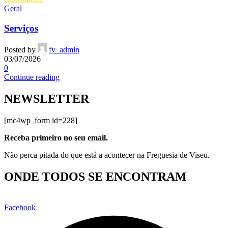
Geral
Serviços
Posted by
fv_admin
03/07/2026
0
Continue reading
NEWSLETTER
[mc4wp_form id=228]
Receba primeiro no seu email.
Não perca pitada do que está a acontecer na Freguesia de Viseu.
ONDE TODOS SE ENCONTRAM
Facebook