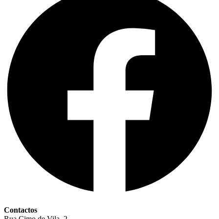
Contactos
Rua Cimo de Vila, 2