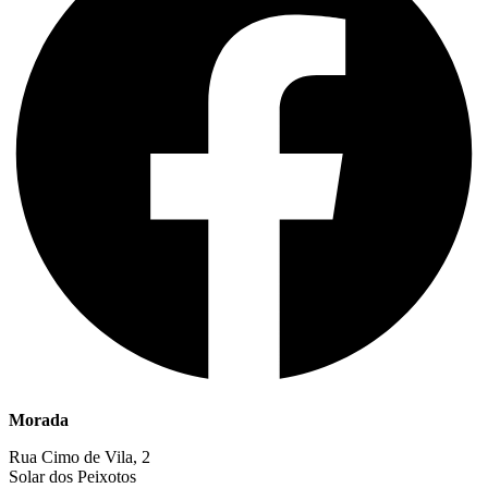
Morada
Rua Cimo de Vila, 2
Solar dos Peixotos