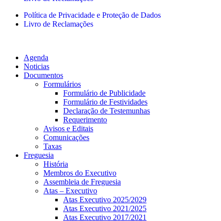
Política de Privacidade e Proteção de Dados
Livro de Reclamações
Agenda
Noticias
Documentos
Formulários
Formulário de Publicidade
Formulário de Festividades
Declaração de Testemunhas
Requerimento
Avisos e Editais
Comunicações
Taxas
Freguesia
História
Membros do Executivo
Assembleia de Freguesia
Atas – Executivo
Atas Executivo 2025/2029
Atas Executivo 2021/2025
Atas Executivo 2017/2021