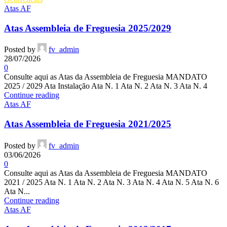
Atas AF
Atas Assembleia de Freguesia 2025/2029
Posted by
fv_admin
28/07/2026
0
Consulte aqui as Atas da Assembleia de Freguesia MANDATO
2025 / 2029 Ata Instalação Ata N. 1 Ata N. 2 Ata N. 3 Ata N. 4
Continue reading
Atas AF
Atas Assembleia de Freguesia 2021/2025
Posted by
fv_admin
03/06/2026
0
Consulte aqui as Atas da Assembleia de Freguesia MANDATO
2021 / 2025 Ata N. 1 Ata N. 2 Ata N. 3 Ata N. 4 Ata N. 5 Ata N. 6
Ata N...
Continue reading
Atas AF