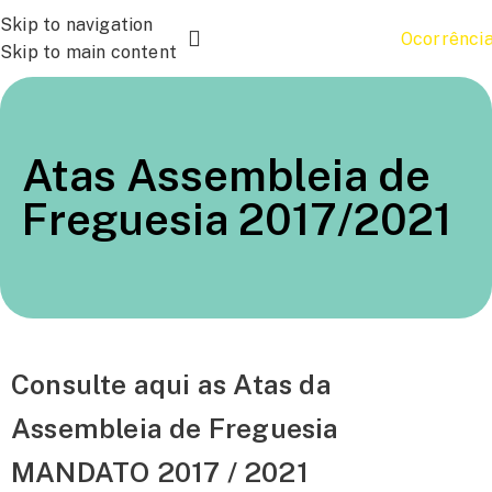
Skip to navigation
Ocorrênci
Skip to main content
Atas Assembleia de
Freguesia 2017/2021
Consulte aqui as Atas da
Assembleia de Freguesia
MANDATO 2017 / 2021