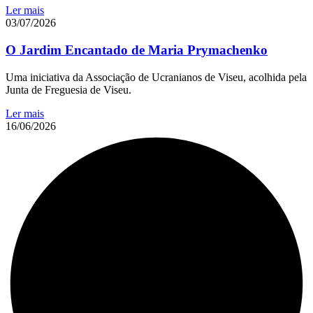
Ler mais
03/07/2026
O Jardim Encantado de Maria Prymachenko
Uma iniciativa da Associação de Ucranianos de Viseu, acolhida pela
Junta de Freguesia de Viseu.
Ler mais
16/06/2026