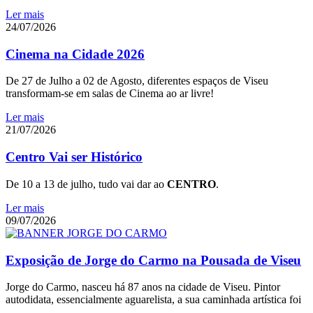
Ler mais
24/07/2026
Cinema na Cidade 2026
De 27 de Julho a 02 de Agosto, diferentes espaços de Viseu
transformam-se em salas de Cinema ao ar livre!
Ler mais
21/07/2026
Centro Vai ser Histórico
De 10 a 13 de julho, tudo vai dar ao
CENTRO
.
Ler mais
09/07/2026
Exposição de Jorge do Carmo na Pousada de Viseu
Jorge do Carmo, nasceu há 87 anos na cidade de Viseu. Pintor
autodidata, essencialmente aguarelista, a sua caminhada artística foi