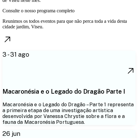
de Viseu neste mês.
Consulte o nosso programa completo
Reunimos os todos eventos para que não perca toda a vida desta
cidade jardim, Viseu.
3 - 31 ago
Macaronésia e o Legado do Dragão Parte I
Macaronésia e o Legado do Dragão – Parte 1 representa
a primeira etapa de uma investigação artística
desenvolvida por Vanessa Chrystie sobre a flora e a
fauna da Macaronésia Portuguesa.
26 jun