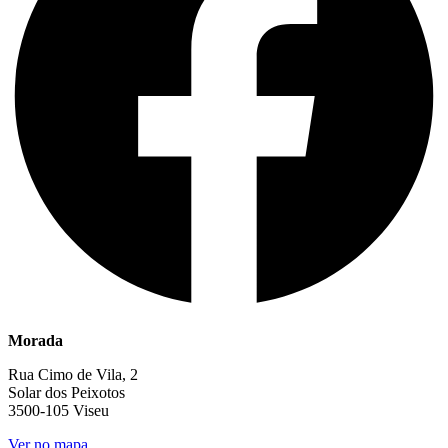
Morada
Rua Cimo de Vila, 2
Solar dos Peixotos
3500-105 Viseu
Ver no mapa