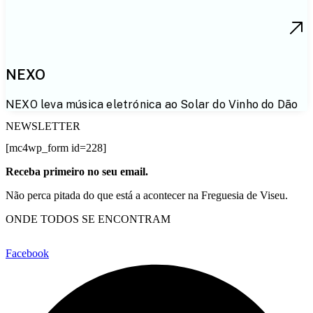
NEXO
NEXO leva música eletrónica ao Solar do Vinho do Dão
NEWSLETTER
[mc4wp_form id=228]
Receba primeiro no seu email.
Não perca pitada do que está a acontecer na Freguesia de Viseu.
ONDE TODOS SE ENCONTRAM
Facebook