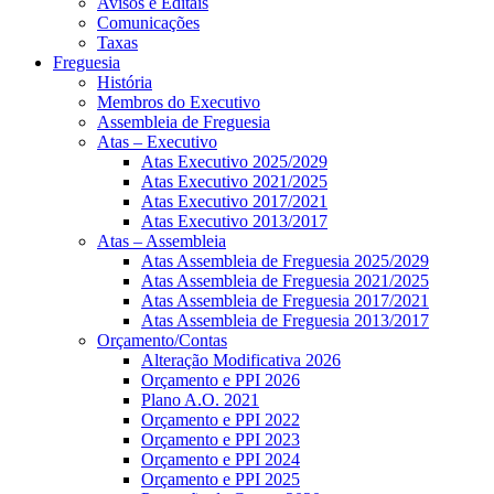
Avisos e Editais
Comunicações
Taxas
Freguesia
História
Membros do Executivo
Assembleia de Freguesia
Atas – Executivo
Atas Executivo 2025/2029
Atas Executivo 2021/2025
Atas Executivo 2017/2021
Atas Executivo 2013/2017
Atas – Assembleia
Atas Assembleia de Freguesia 2025/2029
Atas Assembleia de Freguesia 2021/2025
Atas Assembleia de Freguesia 2017/2021
Atas Assembleia de Freguesia 2013/2017
Orçamento/Contas
Alteração Modificativa 2026
Orçamento e PPI 2026
Plano A.O. 2021
Orçamento e PPI 2022
Orçamento e PPI 2023
Orçamento e PPI 2024
Orçamento e PPI 2025