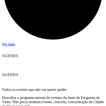
Ver mais
AGENDA
AGENDA
Todos os eventos que não vai querer perder
Descubra o programa mensal de eventos da Junta de Freguesia de
Viseu. Não perca nenhum evento, concerto, concentração da Cidade