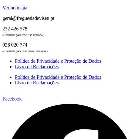
Ver no mapa
geral@freguesiadeviseu.pt
232 426 578
(Chamada para rede fixa nacional)
926 020 774
(Chamada para rede móvel nacional)
Política de Privacidade e Proteção de Dados
Livro de Reclamações
Política de Privacidade e Proteção de Dados
Livro de Reclamações
Facebook