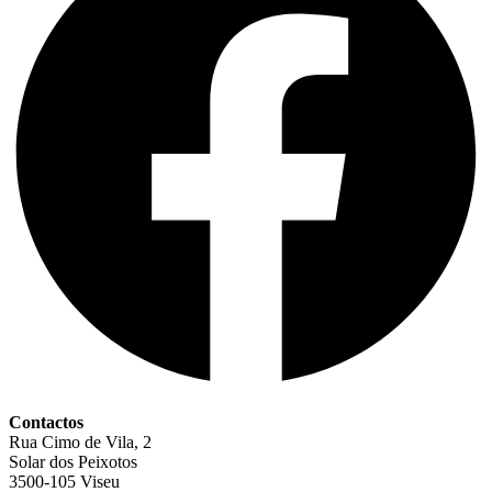
Contactos
Rua Cimo de Vila, 2
Solar dos Peixotos
3500-105 Viseu