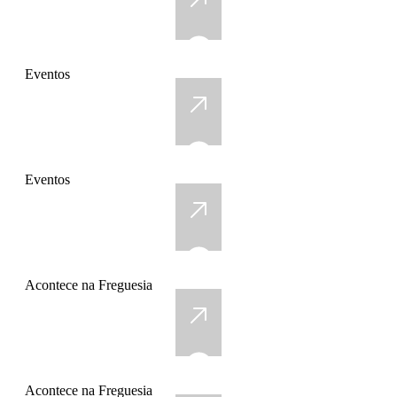
Eventos
Eventos
Acontece na Freguesia
Acontece na Freguesia