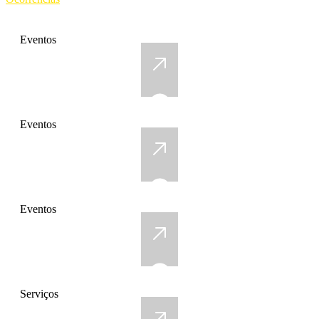
Eventos
Eventos
Eventos
Serviços