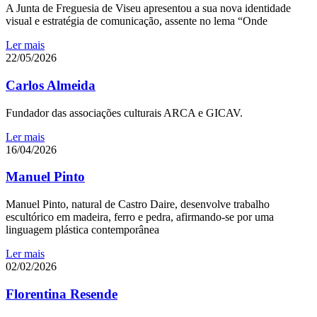
A Junta de Freguesia de Viseu apresentou a sua nova identidade
visual e estratégia de comunicação, assente no lema “Onde
Ler mais
22/05/2026
Carlos Almeida
Fundador das associações culturais ARCA e GICAV.
Ler mais
16/04/2026
Manuel Pinto
Manuel Pinto, natural de Castro Daire, desenvolve trabalho
escultórico em madeira, ferro e pedra, afirmando-se por uma
linguagem plástica contemporânea
Ler mais
02/02/2026
Florentina Resende