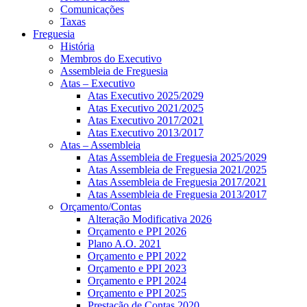
Comunicações
Taxas
Freguesia
História
Membros do Executivo
Assembleia de Freguesia
Atas – Executivo
Atas Executivo 2025/2029
Atas Executivo 2021/2025
Atas Executivo 2017/2021
Atas Executivo 2013/2017
Atas – Assembleia
Atas Assembleia de Freguesia 2025/2029
Atas Assembleia de Freguesia 2021/2025
Atas Assembleia de Freguesia 2017/2021
Atas Assembleia de Freguesia 2013/2017
Orçamento/Contas
Alteração Modificativa 2026
Orçamento e PPI 2026
Plano A.O. 2021
Orçamento e PPI 2022
Orçamento e PPI 2023
Orçamento e PPI 2024
Orçamento e PPI 2025
Prestação de Contas 2020