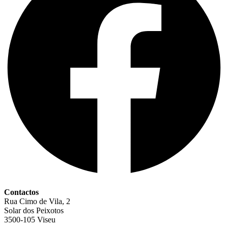
Contactos
Rua Cimo de Vila, 2
Solar dos Peixotos
3500-105 Viseu