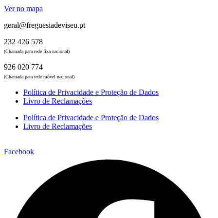
Ver no mapa
geral@freguesiadeviseu.pt
232 426 578
(Chamada para rede fixa nacional)
926 020 774
(Chamada para rede móvel nacional)
Política de Privacidade e Proteção de Dados
Livro de Reclamações
Política de Privacidade e Proteção de Dados
Livro de Reclamações
Facebook