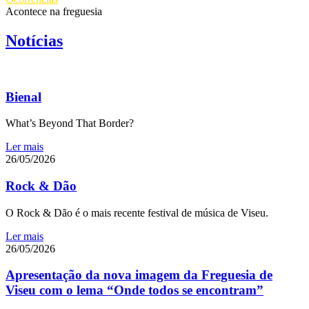
Acontece na freguesia
Notícias
Bienal
What’s Beyond That Border?
Ler mais
26/05/2026
Rock & Dão
O Rock & Dão é o mais recente festival de música de Viseu.
Ler mais
26/05/2026
Apresentação da nova imagem da Freguesia de
Viseu com o lema “Onde todos se encontram”