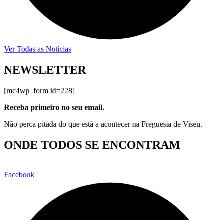
Ver Todas as Notícias
NEWSLETTER
[mc4wp_form id=228]
Receba primeiro no seu email.
Não perca pitada do que está a acontecer na Freguesia de Viseu.
ONDE TODOS SE ENCONTRAM
Facebook