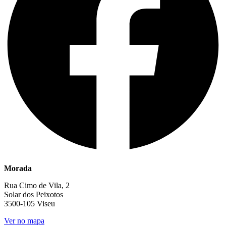
Morada
Rua Cimo de Vila, 2
Solar dos Peixotos
3500-105 Viseu
Ver no mapa