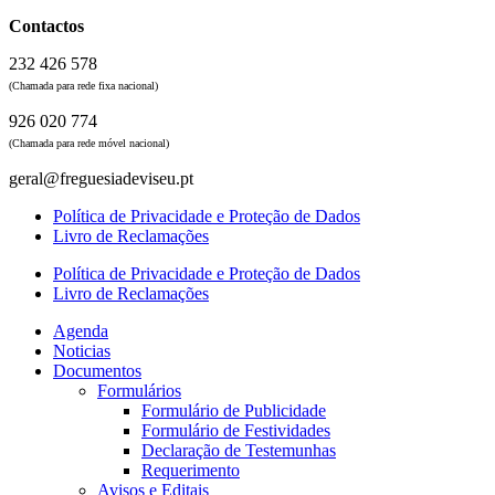
Contactos
232 426 578
(Chamada para rede fixa nacional)
926 020 774
(Chamada para rede móvel nacional)
geral@freguesiadeviseu.pt
Política de Privacidade e Proteção de Dados
Livro de Reclamações
Política de Privacidade e Proteção de Dados
Livro de Reclamações
Agenda
Noticias
Documentos
Formulários
Formulário de Publicidade
Formulário de Festividades
Declaração de Testemunhas
Requerimento
Avisos e Editais