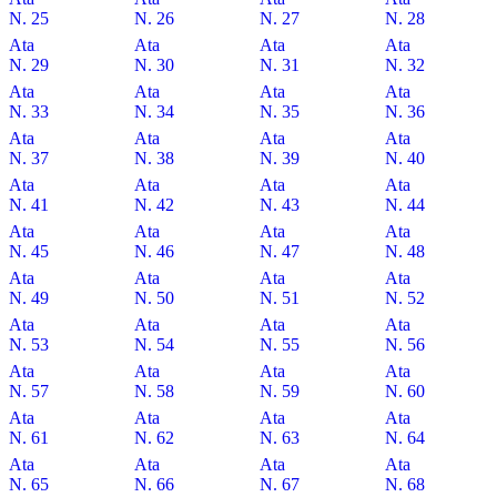
N. 25
N. 26
N. 27
N. 28
Ata
Ata
Ata
Ata
N. 29
N. 30
N. 31
N. 32
Ata
Ata
Ata
Ata
N. 33
N. 34
N. 35
N. 36
Ata
Ata
Ata
Ata
N. 37
N. 38
N. 39
N. 40
Ata
Ata
Ata
Ata
N. 41
N. 42
N. 43
N. 44
Ata
Ata
Ata
Ata
N. 45
N. 46
N. 47
N. 48
Ata
Ata
Ata
Ata
N. 49
N. 50
N. 51
N. 52
Ata
Ata
Ata
Ata
N. 53
N. 54
N. 55
N. 56
Ata
Ata
Ata
Ata
N. 57
N. 58
N. 59
N. 60
Ata
Ata
Ata
Ata
N. 61
N. 62
N. 63
N. 64
Ata
Ata
Ata
Ata
N. 65
N. 66
N. 67
N. 68