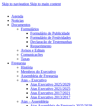
Skip to navigation
Skip to main content
Agenda
Noticias
Documentos
Formulários
Formulário de Publicidade
Formulário de Festividades
Declaração de Testemunhas
Requerimento
Avisos e Editais
Comunicações
Taxas
Freguesia
História
Membros do Executivo
Assembleia de Freguesia
Atas – Executivo
Atas Executivo 2025/2029
Atas Executivo 2021/2025
Atas Executivo 2017/2021
Atas Executivo 2013/2017
Atas – Assembleia
Atas Assembleia de Freguesia 2025/2029