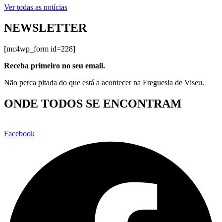
Ver todas as notícias
NEWSLETTER
[mc4wp_form id=228]
Receba primeiro no seu email.
Não perca pitada do que está a acontecer na Freguesia de Viseu.
ONDE TODOS SE ENCONTRAM
Facebook