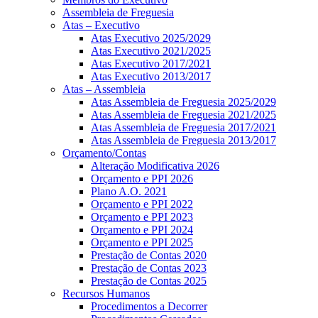
Assembleia de Freguesia
Atas – Executivo
Atas Executivo 2025/2029
Atas Executivo 2021/2025
Atas Executivo 2017/2021
Atas Executivo 2013/2017
Atas – Assembleia
Atas Assembleia de Freguesia 2025/2029
Atas Assembleia de Freguesia 2021/2025
Atas Assembleia de Freguesia 2017/2021
Atas Assembleia de Freguesia 2013/2017
Orçamento/Contas
Alteração Modificativa 2026
Orçamento e PPI 2026
Plano A.O. 2021
Orçamento e PPI 2022
Orçamento e PPI 2023
Orçamento e PPI 2024
Orçamento e PPI 2025
Prestação de Contas 2020
Prestação de Contas 2023
Prestação de Contas 2025
Recursos Humanos
Procedimentos a Decorrer