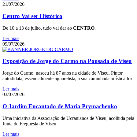
21/07/2026
Centro Vai ser Histórico
De 10 a 13 de julho, tudo vai dar ao
CENTRO
.
Ler mais
09/07/2026
Exposição de Jorge do Carmo na Pousada de Viseu
Jorge do Carmo, nasceu há 87 anos na cidade de Viseu. Pintor
autodidata, essencialmente aguarelista, a sua caminhada artística foi
Ler mais
03/07/2026
O Jardim Encantado de Maria Prymachenko
Uma iniciativa da Associação de Ucranianos de Viseu, acolhida pela
Junta de Freguesia de Viseu.
Ler mais