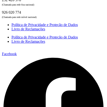
(Chamada para rede fixa nacional)
926 020 774
(Chamada para rede móvel nacional)
Política de Privacidade e Proteção de Dados
Livro de Reclamações
Política de Privacidade e Proteção de Dados
Livro de Reclamações
Facebook