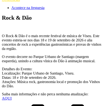
Acontece na freguesia
Rock & Dão
O Rock & Dão é o mais recente festival de música de Viseu. Este
evento estreia-se nos dias 18 e 19 de setembro de 2026 e alia
concertos de rock a experiências gastronómicas e provas de vinhos
da região.
O evento decorre no Parque Urbano de Santiago (margem
esquerda), unindo a cultura vínica do Dão à animação musical.
Detalhes do Evento:
Localização: Parque Urbano de Santiago, Viseu.
Datas: 18 e 19 de setembro de 2026.
Atrações: Música rock, gastronomia local e promoção dos Vinhos
do Dão.
Saiba mais informações e não perca nenhuma atualização:
AQUI