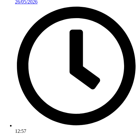
26/05/2026
12:57