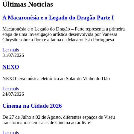
Últimas Notícias
A Macaronésia e o Legado do Dragão Parte I
Macaronésia e o Legado do Dragão – Parte representa a primeira
etapa de uma investigação artística desenvolvida por Vanessa
Chrystie sobre a flora e a fauna da Macaronésia Portuguesa.
Ler mais
31/07/2026
NEXO
NEXO leva música eletrónica ao Solar do Vinho do Dão
Ler mais
24/07/2026
Cinema na Cidade 2026
De 27 de Julho a 02 de Agosto, diferentes espaços de Viseu
transformam-se em salas de Cinema ao ar livre!
Ler mais