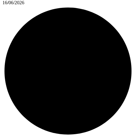
16/06/2026