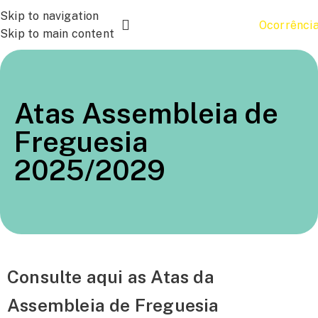
Skip to navigation
Ocorrênci
Skip to main content
Atas Assembleia de
Freguesia
2025/2029
Consulte aqui as Atas da
Assembleia de Freguesia