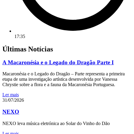
17:35
Últimas Notícias
A Macaronésia e o Legado do Dragão Parte I
Macaronésia e o Legado do Dragão – Parte representa a primeira
etapa de uma investigação artística desenvolvida por Vanessa
Chrystie sobre a flora e a fauna da Macaronésia Portuguesa.
Ler mais
31/07/2026
NEXO
NEXO leva música eletrónica ao Solar do Vinho do Dão
Ler mais