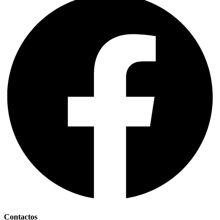
Contactos