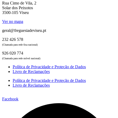
Rua Cimo de Vila, 2
Solar dos Peixotos
3500-105 Viseu
Ver no mapa
geral@freguesiadeviseu.pt
232 426 578
(Chamada para rede fixa nacional)
926 020 774
(Chamada para rede móvel nacional)
Política de Privacidade e Proteção de Dados
Livro de Reclamações
Política de Privacidade e Proteção de Dados
Livro de Reclamações
Facebook