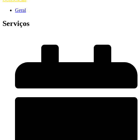
Geral
Serviços