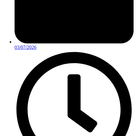
03/07/2026