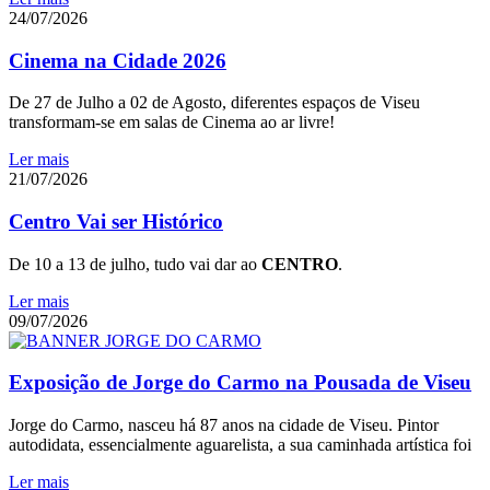
24/07/2026
Cinema na Cidade 2026
De 27 de Julho a 02 de Agosto, diferentes espaços de Viseu
transformam-se em salas de Cinema ao ar livre!
Ler mais
21/07/2026
Centro Vai ser Histórico
De 10 a 13 de julho, tudo vai dar ao
CENTRO
.
Ler mais
09/07/2026
Exposição de Jorge do Carmo na Pousada de Viseu
Jorge do Carmo, nasceu há 87 anos na cidade de Viseu. Pintor
autodidata, essencialmente aguarelista, a sua caminhada artística foi
Ler mais