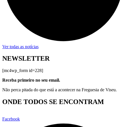
Ver todas as notícias
NEWSLETTER
[mc4wp_form id=228]
Receba primeiro no seu email.
Não perca pitada do que está a acontecer na Freguesia de Viseu.
ONDE TODOS SE ENCONTRAM
Facebook