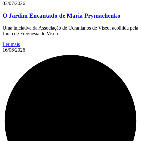
03/07/2026
O Jardim Encantado de Maria Prymachenko
Uma iniciativa da Associação de Ucranianos de Viseu, acolhida pela
Junta de Freguesia de Viseu.
Ler mais
16/06/2026