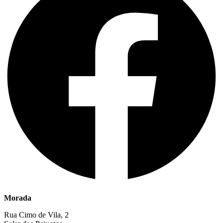
Morada
Rua Cimo de Vila, 2