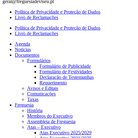
geral@freguesiadeviseu.pt
Política de Privacidade e Proteção de Dados
Livro de Reclamações
Política de Privacidade e Proteção de Dados
Livro de Reclamações
Agenda
Noticias
Documentos
Formulários
Formulário de Publicidade
Formulário de Festividades
Declaração de Testemunhas
Requerimento
Avisos e Editais
Comunicações
Taxas
Freguesia
História
Membros do Executivo
Assembleia de Freguesia
Atas – Executivo
Atas Executivo 2025/2029