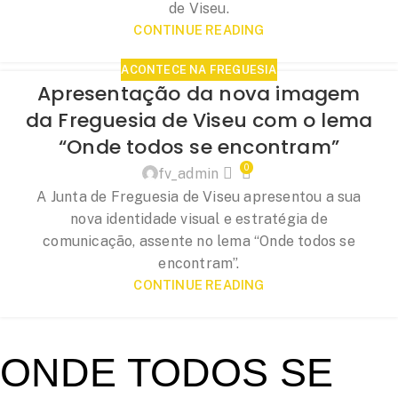
de Viseu.
CONTINUE READING
ACONTECE NA FREGUESIA
Apresentação da nova imagem
da Freguesia de Viseu com o lema
“Onde todos se encontram”
0
fv_admin
A Junta de Freguesia de Viseu apresentou a sua
nova identidade visual e estratégia de
comunicação, assente no lema “Onde todos se
encontram”.
CONTINUE READING
ONDE TODOS SE