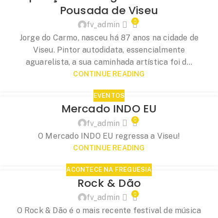
Pousada de Viseu
0
fv_admin
Jorge do Carmo, nasceu há 87 anos na cidade de
Viseu. Pintor autodidata, essencialmente
aguarelista, a sua caminhada artística foi d...
CONTINUE READING
EVENTOS
Mercado INDO EU
0
fv_admin
O Mercado INDO EU regressa a Viseu!
CONTINUE READING
ACONTECE NA FREGUESIA
Rock & Dão
0
fv_admin
O Rock & Dão é o mais recente festival de música