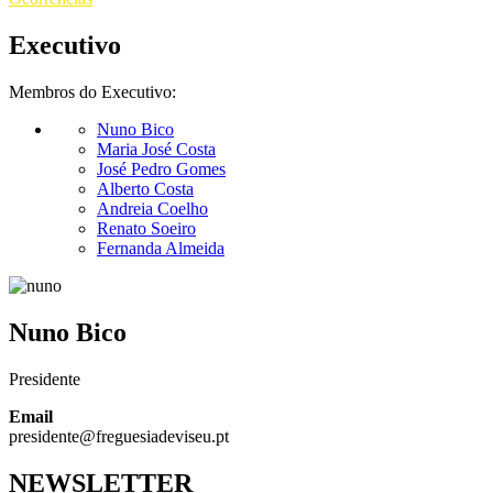
Executivo
Membros do Executivo:
Nuno Bico
Maria José Costa
José Pedro Gomes
Alberto Costa
Andreia Coelho
Renato Soeiro
Fernanda Almeida
Nuno Bico
Presidente
Email
presidente@freguesiadeviseu.pt
NEWSLETTER