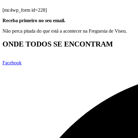
[mc4wp_form id=228]
Receba primeiro no seu email.
Não perca pitada do que está a acontecer na Freguesia de Viseu.
ONDE TODOS SE ENCONTRAM
Facebook