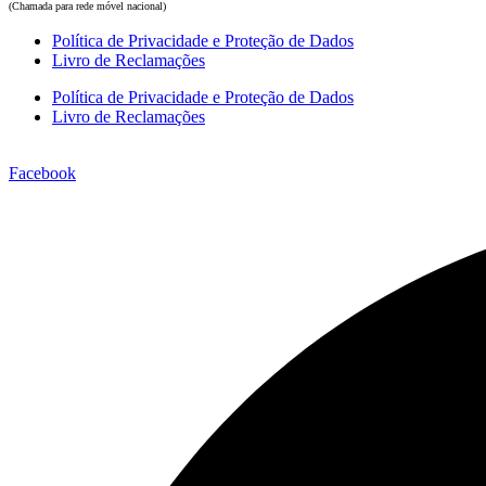
(Chamada para rede móvel nacional)
Política de Privacidade e Proteção de Dados
Livro de Reclamações
Política de Privacidade e Proteção de Dados
Livro de Reclamações
Facebook