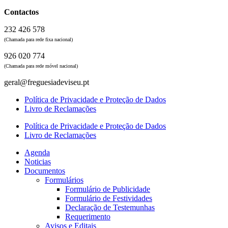
Contactos
232 426 578
(Chamada para rede fixa nacional)
926 020 774
(Chamada para rede móvel nacional)
geral@freguesiadeviseu.pt
Política de Privacidade e Proteção de Dados
Livro de Reclamações
Política de Privacidade e Proteção de Dados
Livro de Reclamações
Agenda
Noticias
Documentos
Formulários
Formulário de Publicidade
Formulário de Festividades
Declaração de Testemunhas
Requerimento
Avisos e Editais