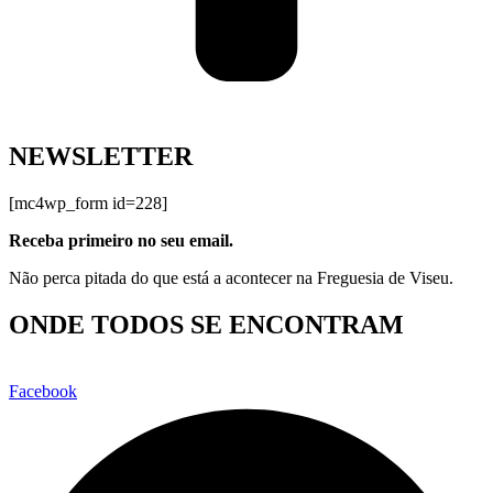
NEWSLETTER
[mc4wp_form id=228]
Receba primeiro no seu email.
Não perca pitada do que está a acontecer na Freguesia de Viseu.
ONDE TODOS SE ENCONTRAM
Facebook