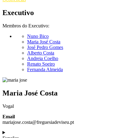
Executivo
Membros do Executivo:
Nuno Bico
Maria José Costa
José Pedro Gomes
Alberto Costa
Andreia Coelho
Renato Soeiro
Fernanda Almeida
Maria José Costa
Vogal
Email
mariajose.costa@freguesiadeviseu.pt