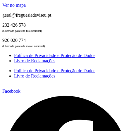
Ver no mapa
geral@freguesiadeviseu.pt
232 426 578
(Chamada para rede fixa nacional)
926 020 774
(Chamada para rede móvel nacional)
Política de Privacidade e Proteção de Dados
Livro de Reclamações
Política de Privacidade e Proteção de Dados
Livro de Reclamações
Facebook