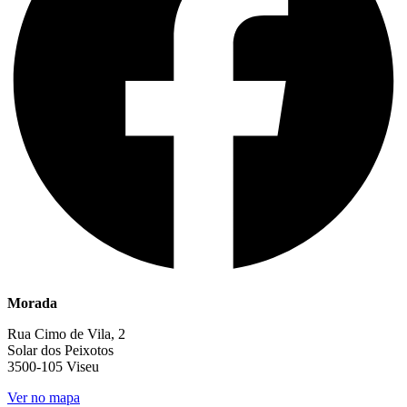
Morada
Rua Cimo de Vila, 2
Solar dos Peixotos
3500-105 Viseu
Ver no mapa