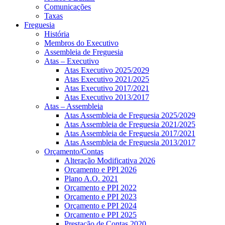
Comunicações
Taxas
Freguesia
História
Membros do Executivo
Assembleia de Freguesia
Atas – Executivo
Atas Executivo 2025/2029
Atas Executivo 2021/2025
Atas Executivo 2017/2021
Atas Executivo 2013/2017
Atas – Assembleia
Atas Assembleia de Freguesia 2025/2029
Atas Assembleia de Freguesia 2021/2025
Atas Assembleia de Freguesia 2017/2021
Atas Assembleia de Freguesia 2013/2017
Orçamento/Contas
Alteração Modificativa 2026
Orçamento e PPI 2026
Plano A.O. 2021
Orçamento e PPI 2022
Orçamento e PPI 2023
Orçamento e PPI 2024
Orçamento e PPI 2025
Prestação de Contas 2020