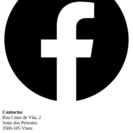
Contactos
Rua Cimo de Vila, 2
Solar dos Peixotos
3500-105 Viseu