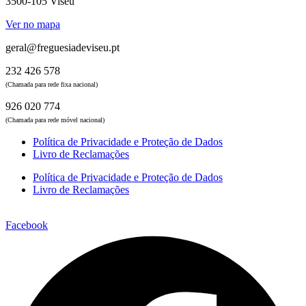
3500-105 Viseu
Ver no mapa
geral@freguesiadeviseu.pt
232 426 578
(Chamada para rede fixa nacional)
926 020 774
(Chamada para rede móvel nacional)
Política de Privacidade e Proteção de Dados
Livro de Reclamações
Política de Privacidade e Proteção de Dados
Livro de Reclamações
Facebook