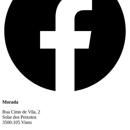
Morada
Rua Cimo de Vila, 2
Solar dos Peixotos
3500-105 Viseu