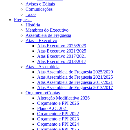
Avisos e Editais
Comunicações
Taxas
Freguesia
História
Membros do Executivo
Assembleia de Freguesia
Atas – Executivo
Atas Executivo 2025/2029
Atas Executivo 2021/2025
Atas Executivo 2017/2021
Atas Executivo 2013/2017
Atas – Assembleia
Atas Assembleia de Freguesia 2025/2029
Atas Assembleia de Freguesia 2021/2025
Atas Assembleia de Freguesia 2017/2021
Atas Assembleia de Freguesia 2013/2017
Orçamento/Contas
Alteração Modificativa 2026
Orçamento e PPI 2026
Plano A.O. 2021
Orçamento e PPI 2022
Orçamento e PPI 2023
Orçamento e PPI 2024
Orçamento e PPI 2025