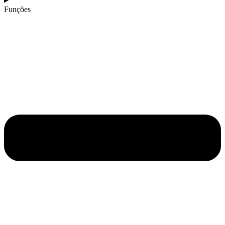
Funções