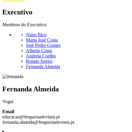
Executivo
Membros do Executivo:
Nuno Bico
Maria José Costa
José Pedro Gomes
Alberto Costa
Andreia Coelho
Renato Soeiro
Fernanda Almeida
Fernanda Almeida
Vogal
Email
educacao@freguesiadeviseu.pt
fernanda.almeida@freguesiadeviseu.pt