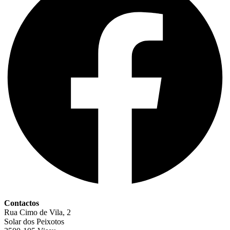
Contactos
Rua Cimo de Vila, 2
Solar dos Peixotos