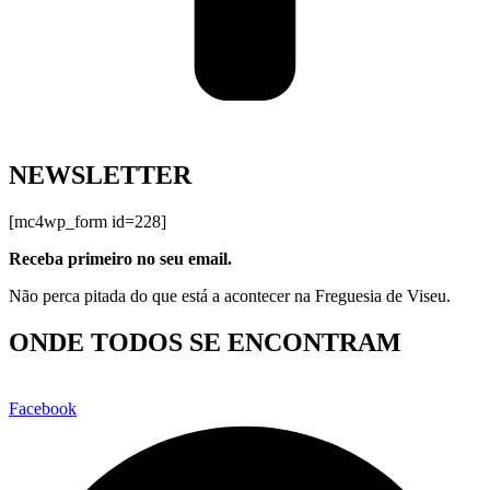
NEWSLETTER
[mc4wp_form id=228]
Receba primeiro no seu email.
Não perca pitada do que está a acontecer na Freguesia de Viseu.
ONDE TODOS SE ENCONTRAM
Facebook