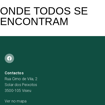
ONDE TODOS SE
ENCONTRAM
Contactos
Rua Cimo de Vila, 2
Solar dos Peixotos
3500-105 Viseu
Ver no mapa