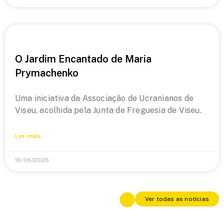
O Jardim Encantado de Maria
Prymachenko
Uma iniciativa da Associação de Ucranianos de
Viseu, acolhida pela Junta de Freguesia de Viseu.
Ler mais
16/06/2026
Ver todas as notícias