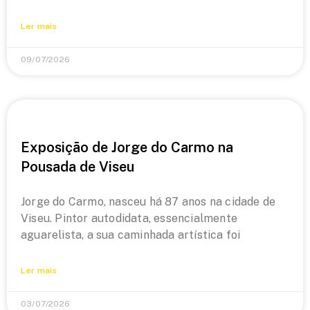
Ler mais
09/07/2026
Exposição de Jorge do Carmo na
Pousada de Viseu
Jorge do Carmo, nasceu há 87 anos na cidade de
Viseu. Pintor autodidata, essencialmente
aguarelista, a sua caminhada artística foi
Ler mais
03/07/2026