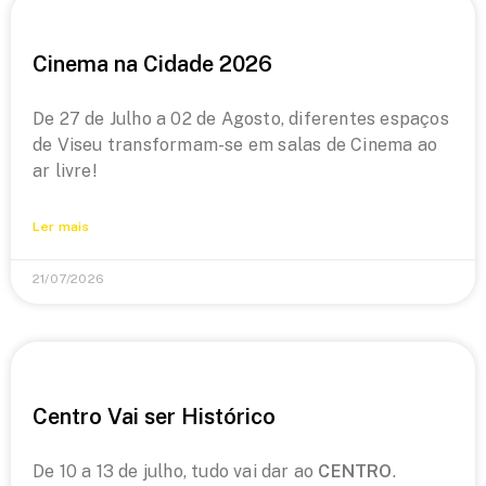
Cinema na Cidade 2026
De 27 de Julho a 02 de Agosto, diferentes espaços
de Viseu transformam-se em salas de Cinema ao
ar livre!
Ler mais
21/07/2026
Centro Vai ser Histórico
De 10 a 13 de julho, tudo vai dar ao
CENTRO
.