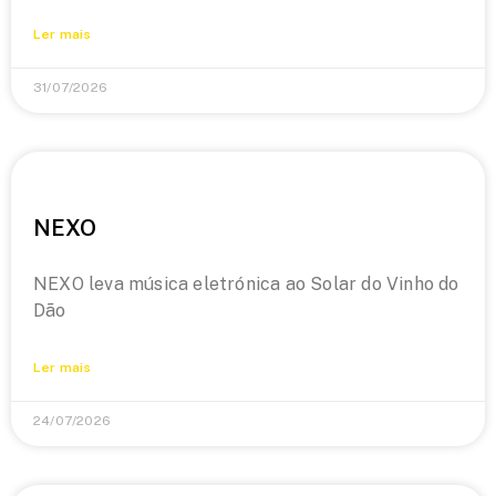
Ler mais
31/07/2026
NEXO
NEXO leva música eletrónica ao Solar do Vinho do
Dão
Ler mais
24/07/2026