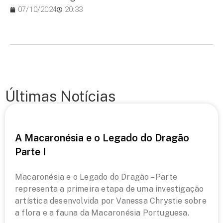
07/10/2024
20:33
Últimas Notícias
A Macaronésia e o Legado do Dragão
Parte I
Macaronésia e o Legado do Dragão – Parte
representa a primeira etapa de uma investigação
artística desenvolvida por Vanessa Chrystie sobre
a flora e a fauna da Macaronésia Portuguesa.