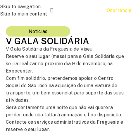
Skip to navigation
Ocorrênci
Skip to main content
Noticias
V GALA SOLIDÁRIA
V Gala Solidária da Freguesia de Viseu
Reserve o seu lugar (mesa) para a Gala Solidária que
se irá realizar no próximo dia 9 de novembro, na
Expocenter.
Com fim solidário, pretendemos apoiar o Centro
Social de São José na aquisição de uma viatura de
transporte, um bem essencial para suporte das suas
atividades.
Será certamente uma noite que não vai quererá
perder, onde não faltará animação e boa disposição.
Contacte os serviços administrativos da Freguesia e
reserve o seu lugar.