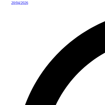
20/04/2026