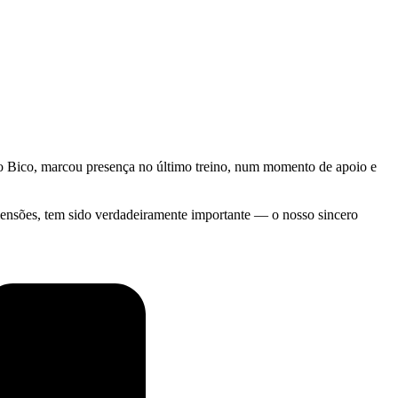
no Bico, marcou presença no último treino, num momento de apoio e
mensões, tem sido verdadeiramente importante — o nosso sincero