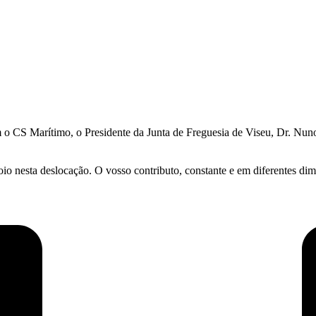
m o CS Marítimo, o Presidente da Junta de Freguesia de Viseu, Dr. Nu
io nesta deslocação. O vosso contributo, constante e em diferentes di