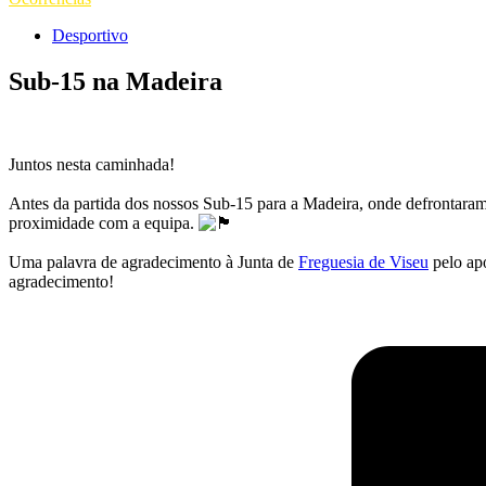
Desportivo
Sub-15 na Madeira
Juntos nesta caminhada!
Antes da partida dos nossos Sub-15 para a Madeira, onde defrontara
proximidade com a equipa.
Uma palavra de agradecimento à Junta de
Freguesia de Viseu
pelo apo
agradecimento!