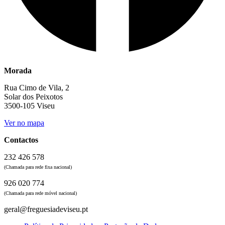
Morada
Rua Cimo de Vila, 2
Solar dos Peixotos
3500-105 Viseu
Ver no mapa
Contactos
232 426 578
(Chamada para rede fixa nacional)
926 020 774
(Chamada para rede móvel nacional)
geral@freguesiadeviseu.pt