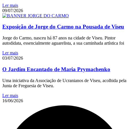
Ler mais
09/07/2026
Exposição de Jorge do Carmo na Pousada de Viseu
Jorge do Carmo, nasceu há 87 anos na cidade de Viseu. Pintor
autodidata, essencialmente aguarelista, a sua caminhada artística foi
Ler mais
03/07/2026
O Jardim Encantado de Maria Prymachenko
Uma iniciativa da Associação de Ucranianos de Viseu, acolhida pela
Junta de Freguesia de Viseu.
Ler mais
16/06/2026