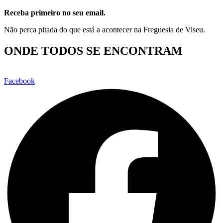
Receba primeiro no seu email.
Não perca pitada do que está a acontecer na Freguesia de Viseu.
ONDE TODOS SE ENCONTRAM
Facebook