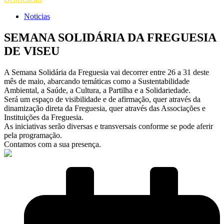
Noticias
SEMANA SOLIDÁRIA DA FREGUESIA
DE VISEU
A Semana Solidária da Freguesia vai decorrer entre 26 a 31 deste
mês de maio, abarcando temáticas como a Sustentabilidade
Ambiental, a Saúde, a Cultura, a Partilha e a Solidariedade.
Será um espaço de visibilidade e de afirmação, quer através da
dinamização direta da Freguesia, quer através das Associações e
Instituições da Freguesia.
As iniciativas serão diversas e transversais conforme se pode aferir
pela programação.
Contamos com a sua presença.