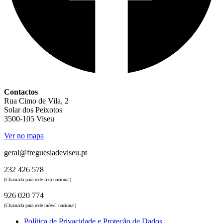
Contactos
Rua Cimo de Vila, 2
Solar dos Peixotos
3500-105 Viseu
Ver no mapa
geral@freguesiadeviseu.pt
232 426 578
(Chamada para rede fixa nacional)
926 020 774
(Chamada para rede móvel nacional)
Política de Privacidade e Proteção de Dados