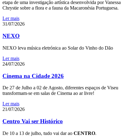
etapa de uma investigação artística desenvolvida por Vanessa
Chrystie sobre a flora e a fauna da Macaronésia Portuguesa.
Ler mais
31/07/2026
NEXO
NEXO leva música eletrónica ao Solar do Vinho do Dão
Ler mais
24/07/2026
Cinema na Cidade 2026
De 27 de Julho a 02 de Agosto, diferentes espaços de Viseu
transformam-se em salas de Cinema ao ar livre!
Ler mais
21/07/2026
Centro Vai ser Histórico
De 10 a 13 de julho, tudo vai dar ao
CENTRO
.