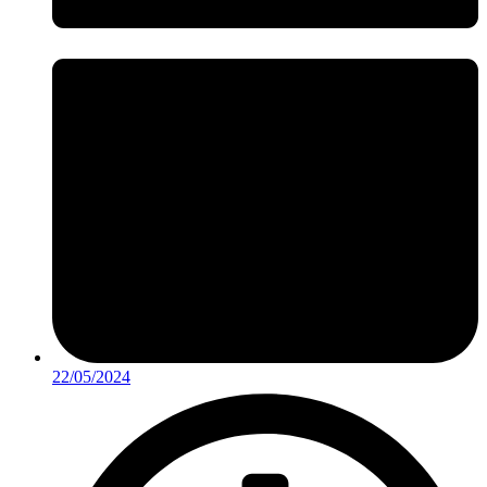
22/05/2024