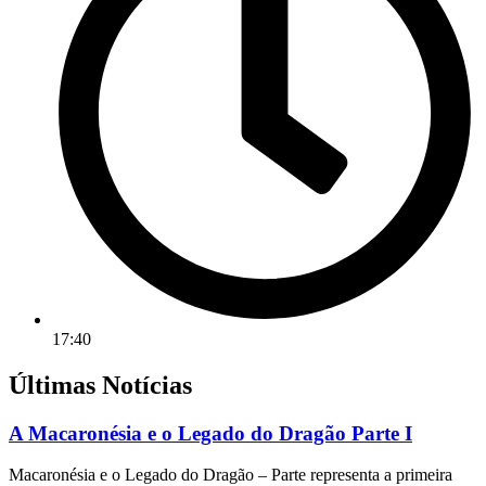
17:40
Últimas Notícias
A Macaronésia e o Legado do Dragão Parte I
Macaronésia e o Legado do Dragão – Parte representa a primeira