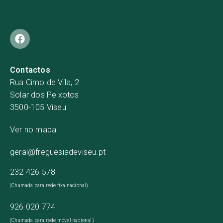
Contactos
Rua Cimo de Vila, 2
Solar dos Peixotos
3500-105 Viseu
Ver no mapa
geral@freguesiadeviseu.pt
232 426 578
(Chamada para rede fixa nacional)
926 020 774
(Chamada para rede móvel nacional)