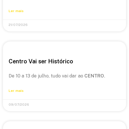
Ler mais
21/07/2026
Centro Vai ser Histórico
De 10 a 13 de julho, tudo vai dar ao
CENTRO
.
Ler mais
09/07/2026