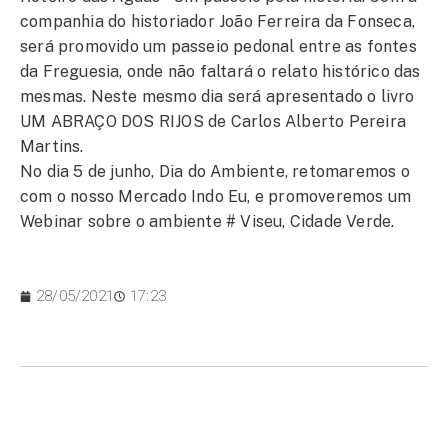
companhia do historiador João Ferreira da Fonseca,
será promovido um passeio pedonal entre as fontes
da Freguesia, onde não faltará o relato histórico das
mesmas. Neste mesmo dia será apresentado o livro
UM ABRAÇO DOS RIJOS de Carlos Alberto Pereira
Martins.
No dia 5 de junho, Dia do Ambiente, retomaremos o
com o nosso Mercado Indo Eu, e promoveremos um
Webinar sobre o ambiente # Viseu, Cidade Verde.
28/05/2021
17:23