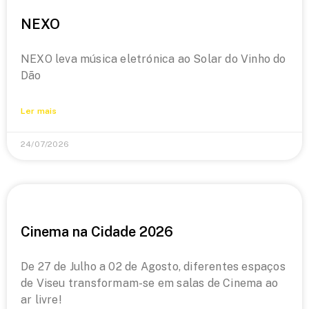
NEXO
NEXO leva música eletrónica ao Solar do Vinho do
Dão
Ler mais
24/07/2026
Cinema na Cidade 2026
De 27 de Julho a 02 de Agosto, diferentes espaços
de Viseu transformam-se em salas de Cinema ao
ar livre!