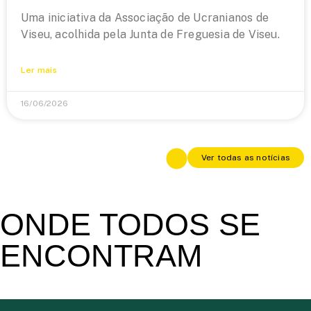
Uma iniciativa da Associação de Ucranianos de
Viseu, acolhida pela Junta de Freguesia de Viseu.
Ler mais
16/06/2026
Ver todas as notícias
ONDE TODOS SE
ENCONTRAM