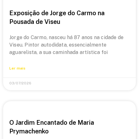
Exposição de Jorge do Carmo na
Pousada de Viseu
Jorge do Carmo, nasceu há 87 anos na cidade de
Viseu. Pintor autodidata, essencialmente
aguarelista, a sua caminhada artística foi
Ler mais
03/07/2026
O Jardim Encantado de Maria
Prymachenko