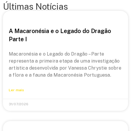
Últimas Notícias
A Macaronésia e o Legado do Dragão
Parte I
Macaronésia e o Legado do Dragão – Parte
representa a primeira etapa de uma investigação
artística desenvolvida por Vanessa Chrystie sobre
a flora e a fauna da Macaronésia Portuguesa.
Ler mais
31/07/2026