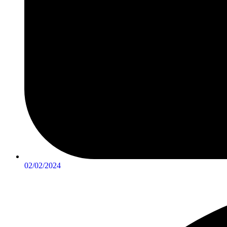
02/02/2024