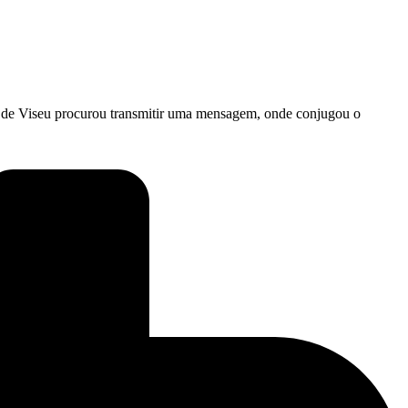
a de Viseu procurou transmitir uma mensagem, onde conjugou o