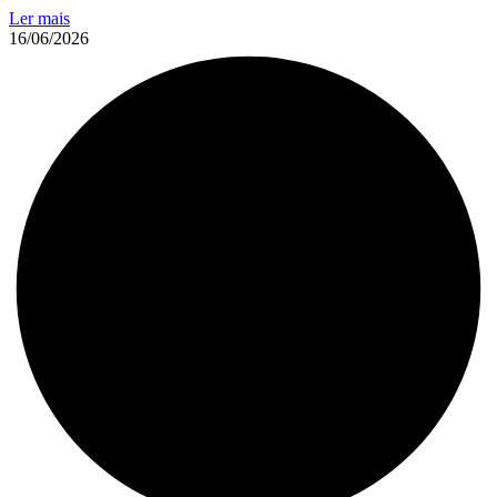
Ler mais
16/06/2026