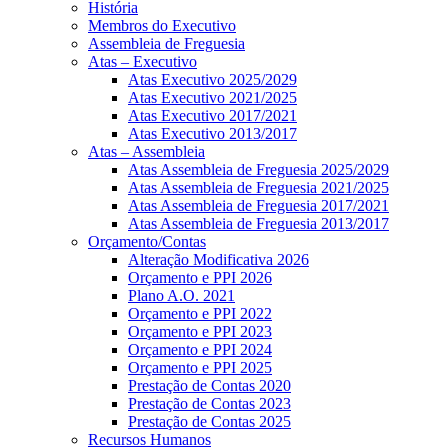
História
Membros do Executivo
Assembleia de Freguesia
Atas – Executivo
Atas Executivo 2025/2029
Atas Executivo 2021/2025
Atas Executivo 2017/2021
Atas Executivo 2013/2017
Atas – Assembleia
Atas Assembleia de Freguesia 2025/2029
Atas Assembleia de Freguesia 2021/2025
Atas Assembleia de Freguesia 2017/2021
Atas Assembleia de Freguesia 2013/2017
Orçamento/Contas
Alteração Modificativa 2026
Orçamento e PPI 2026
Plano A.O. 2021
Orçamento e PPI 2022
Orçamento e PPI 2023
Orçamento e PPI 2024
Orçamento e PPI 2025
Prestação de Contas 2020
Prestação de Contas 2023
Prestação de Contas 2025
Recursos Humanos