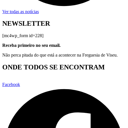
Ver todas as notícias
NEWSLETTER
[mc4wp_form id=228]
Receba primeiro no seu email.
Não perca pitada do que está a acontecer na Freguesia de Viseu.
ONDE TODOS SE ENCONTRAM
Facebook