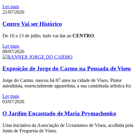
Ler mais
21/07/2026
Centro Vai ser Histórico
De 10 a 13 de julho, tudo vai dar ao
CENTRO
.
Ler mais
09/07/2026
Exposição de Jorge do Carmo na Pousada de Viseu
Jorge do Carmo, nasceu há 87 anos na cidade de Viseu. Pintor
autodidata, essencialmente aguarelista, a sua caminhada artística foi
Ler mais
03/07/2026
O Jardim Encantado de Maria Prymachenko
Uma iniciativa da Associação de Ucranianos de Viseu, acolhida pela
Junta de Freguesia de Viseu.