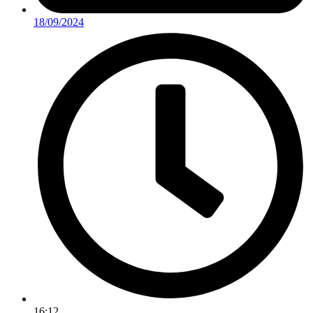
18/09/2024
16:12