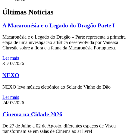
Últimas Notícias
A Macaronésia e o Legado do Dragão Parte I
Macaronésia e o Legado do Dragão – Parte representa a primeira
etapa de uma investigação artística desenvolvida por Vanessa
Chrystie sobre a flora e a fauna da Macaronésia Portuguesa.
Ler mais
31/07/2026
NEXO
NEXO leva música eletrónica ao Solar do Vinho do Dão
Ler mais
24/07/2026
Cinema na Cidade 2026
De 27 de Julho a 02 de Agosto, diferentes espaços de Viseu
transformam-se em salas de Cinema ao ar livre!