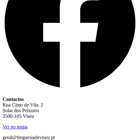
Contactos
Rua Cimo de Vila, 2
Solar dos Peixotos
3500-105 Viseu
Ver no mapa
geral@freguesiadeviseu.pt