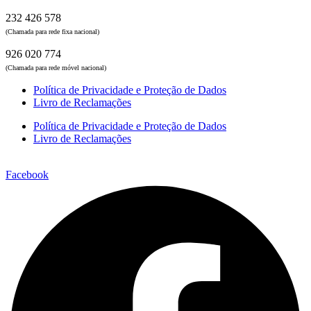
232 426 578
(Chamada para rede fixa nacional)
926 020 774
(Chamada para rede móvel nacional)
Política de Privacidade e Proteção de Dados
Livro de Reclamações
Política de Privacidade e Proteção de Dados
Livro de Reclamações
Facebook