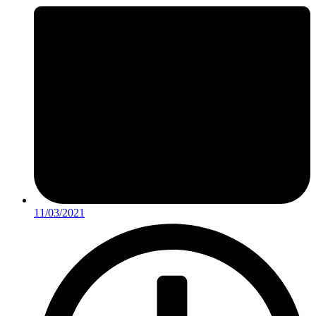
11/03/2021