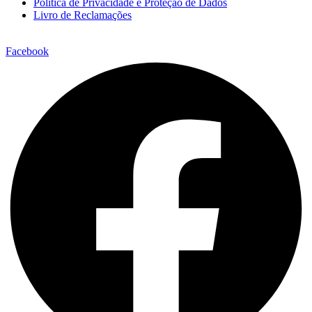
Política de Privacidade e Proteção de Dados
Livro de Reclamações
Facebook