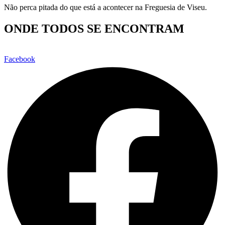
Não perca pitada do que está a acontecer na Freguesia de Viseu.
ONDE TODOS SE ENCONTRAM
Facebook