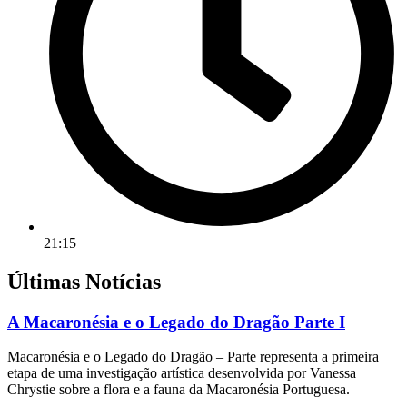
21:15
Últimas Notícias
A Macaronésia e o Legado do Dragão Parte I
Macaronésia e o Legado do Dragão – Parte representa a primeira
etapa de uma investigação artística desenvolvida por Vanessa
Chrystie sobre a flora e a fauna da Macaronésia Portuguesa.