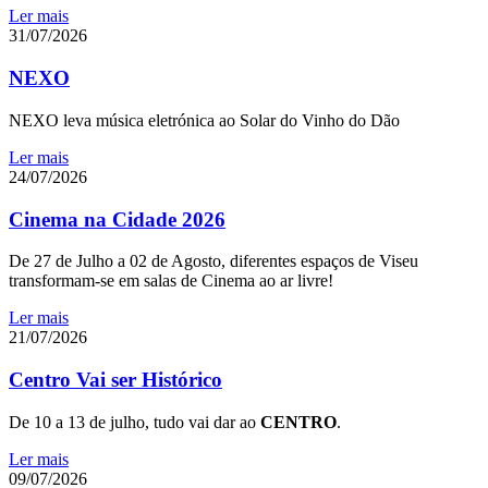
Ler mais
31/07/2026
NEXO
NEXO leva música eletrónica ao Solar do Vinho do Dão
Ler mais
24/07/2026
Cinema na Cidade 2026
De 27 de Julho a 02 de Agosto, diferentes espaços de Viseu
transformam-se em salas de Cinema ao ar livre!
Ler mais
21/07/2026
Centro Vai ser Histórico
De 10 a 13 de julho, tudo vai dar ao
CENTRO
.
Ler mais
09/07/2026