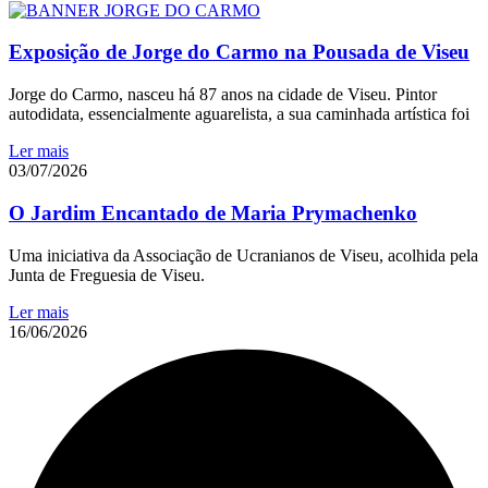
Exposição de Jorge do Carmo na Pousada de Viseu
Jorge do Carmo, nasceu há 87 anos na cidade de Viseu. Pintor
autodidata, essencialmente aguarelista, a sua caminhada artística foi
Ler mais
03/07/2026
O Jardim Encantado de Maria Prymachenko
Uma iniciativa da Associação de Ucranianos de Viseu, acolhida pela
Junta de Freguesia de Viseu.
Ler mais
16/06/2026