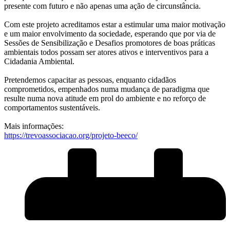
presente com futuro e não apenas uma ação de circunstância.
Com este projeto acreditamos estar a estimular uma maior motivação
e um maior envolvimento da sociedade, esperando que por via de
Sessões de Sensibilização e Desafios promotores de boas práticas
ambientais todos possam ser atores ativos e interventivos para a
Cidadania Ambiental.
Pretendemos capacitar as pessoas, enquanto cidadãos
comprometidos, empenhados numa mudança de paradigma que
resulte numa nova atitude em prol do ambiente e no reforço de
comportamentos sustentáveis.
Mais informações:
https://trevoassociacao.org/projeto-beeco/