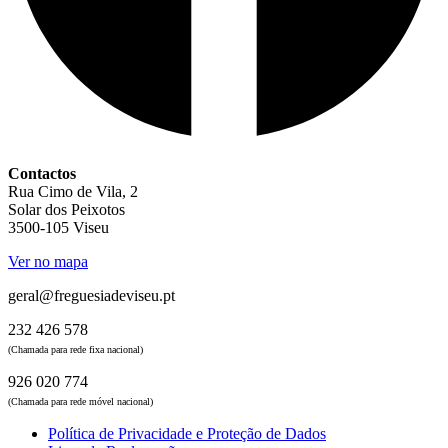
Contactos
Rua Cimo de Vila, 2
Solar dos Peixotos
3500-105 Viseu
Ver no mapa
geral@freguesiadeviseu.pt
232 426 578
(Chamada para rede fixa nacional)
926 020 774
(Chamada para rede móvel nacional)
Política de Privacidade e Proteção de Dados