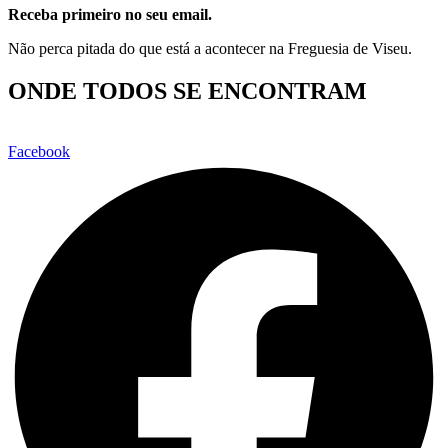
Receba primeiro no seu email.
Não perca pitada do que está a acontecer na Freguesia de Viseu.
ONDE TODOS SE ENCONTRAM
Facebook