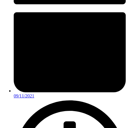
09/11/2021