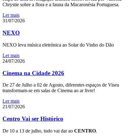
Chrystie sobre a flora e a fauna da Macaronésia Portuguesa.
Ler mais
31/07/2026
NEXO
NEXO leva música eletrónica ao Solar do Vinho do Dão
Ler mais
24/07/2026
Cinema na Cidade 2026
De 27 de Julho a 02 de Agosto, diferentes espaços de Viseu
transformam-se em salas de Cinema ao ar livre!
Ler mais
21/07/2026
Centro Vai ser Histórico
De 10 a 13 de julho, tudo vai dar ao
CENTRO
.