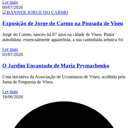
Ler mais
09/07/2026
Exposição de Jorge do Carmo na Pousada de Viseu
Jorge do Carmo, nasceu há 87 anos na cidade de Viseu. Pintor
autodidata, essencialmente aguarelista, a sua caminhada artística foi
Ler mais
03/07/2026
O Jardim Encantado de Maria Prymachenko
Uma iniciativa da Associação de Ucranianos de Viseu, acolhida pela
Junta de Freguesia de Viseu.
Ler mais
16/06/2026