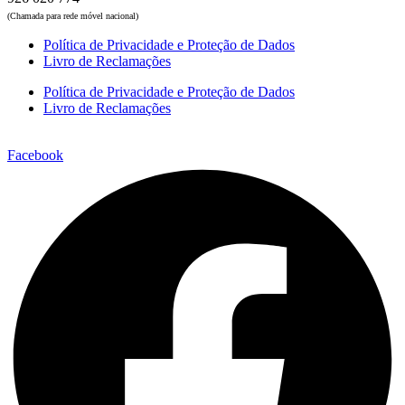
(Chamada para rede móvel nacional)
Política de Privacidade e Proteção de Dados
Livro de Reclamações
Política de Privacidade e Proteção de Dados
Livro de Reclamações
Facebook