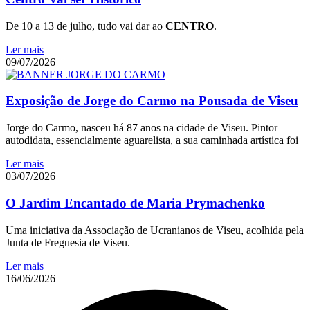
De 10 a 13 de julho, tudo vai dar ao
CENTRO
.
Ler mais
09/07/2026
Exposição de Jorge do Carmo na Pousada de Viseu
Jorge do Carmo, nasceu há 87 anos na cidade de Viseu. Pintor
autodidata, essencialmente aguarelista, a sua caminhada artística foi
Ler mais
03/07/2026
O Jardim Encantado de Maria Prymachenko
Uma iniciativa da Associação de Ucranianos de Viseu, acolhida pela
Junta de Freguesia de Viseu.
Ler mais
16/06/2026