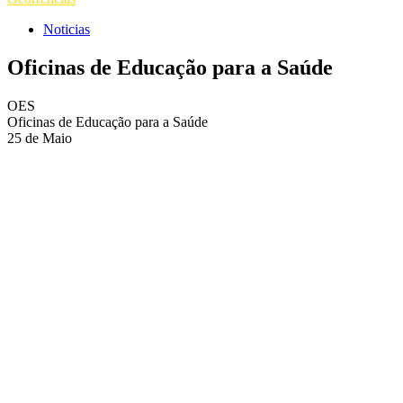
Noticias
Oficinas de Educação para a Saúde
OES
Oficinas de Educação para a Saúde
25 de Maio