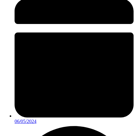
06/05/2024