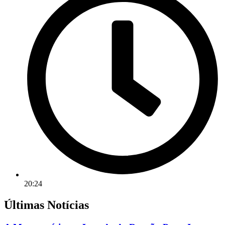
20:24
Últimas Notícias