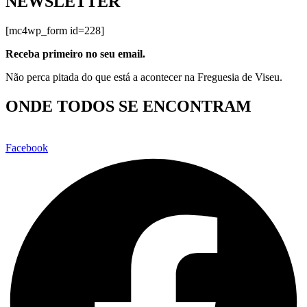
NEWSLETTER
[mc4wp_form id=228]
Receba primeiro no seu email.
Não perca pitada do que está a acontecer na Freguesia de Viseu.
ONDE TODOS SE ENCONTRAM
Facebook