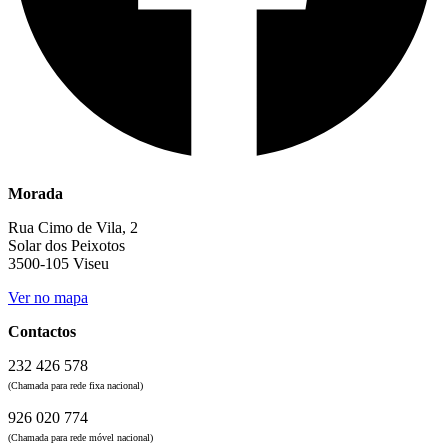
Morada
Rua Cimo de Vila, 2
Solar dos Peixotos
3500-105 Viseu
Ver no mapa
Contactos
232 426 578
(Chamada para rede fixa nacional)
926 020 774
(Chamada para rede móvel nacional)