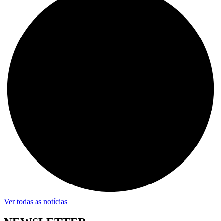
Ver todas as notícias