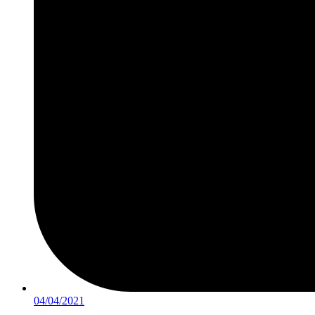
04/04/2021