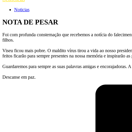
Noticias
NOTA DE PESAR
Foi com profunda consternação que recebemos a notícia do faleciment
filhos.
Viseu ficou mais pobre. O maldito vírus tirou a vida ao nosso presid
feitos ficarão para sempre presentes na nossa memória e inspirarão as
Guardaremos para sempre as suas palavras amigas e encorajadoras. A
Descanse em paz.