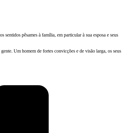
 sentidos pêsames à família, em particular à sua esposa e seus
a gente. Um homem de fortes convicções e de visão larga, os seus