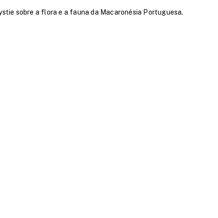
ystie sobre a flora e a fauna da Macaronésia Portuguesa.