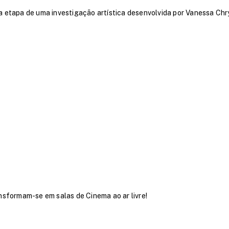
a etapa de uma investigação artística desenvolvida por Vanessa Chr
nsformam-se em salas de Cinema ao ar livre!