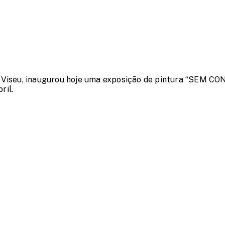
 Viseu
, inaugurou hoje uma exposição de pintura “SEM CON
ril.