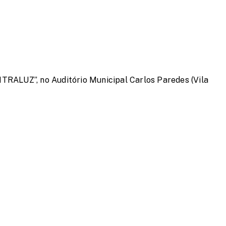
TRALUZ”, no Auditório Municipal Carlos Paredes (Vila