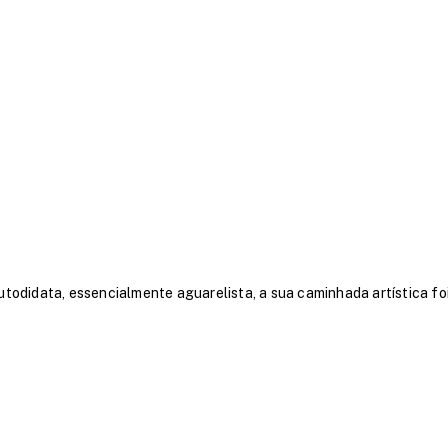
utodidata, essencialmente aguarelista, a sua caminhada artística fo