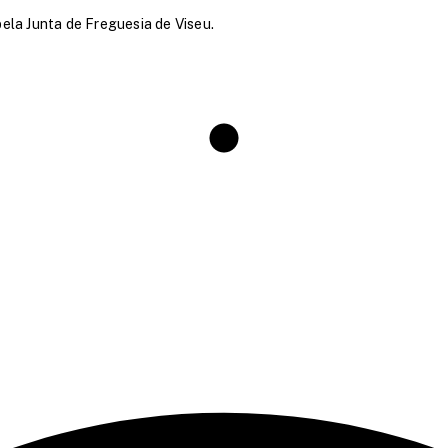
pela Junta de Freguesia de Viseu.