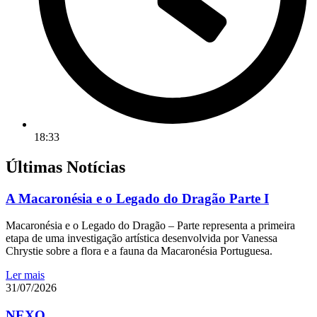
18:33
Últimas Notícias
A Macaronésia e o Legado do Dragão Parte I
Macaronésia e o Legado do Dragão – Parte representa a primeira
etapa de uma investigação artística desenvolvida por Vanessa
Chrystie sobre a flora e a fauna da Macaronésia Portuguesa.
Ler mais
31/07/2026
NEXO