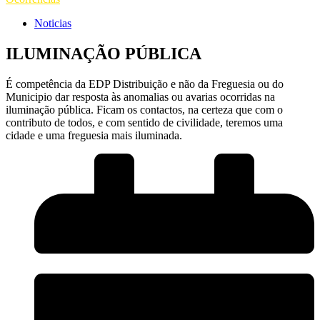
Noticias
ILUMINAÇÃO PÚBLICA
É competência da EDP Distribuição e não da Freguesia ou do
Municipio dar resposta às anomalias ou avarias ocorridas na
iluminação pública. Ficam os contactos, na certeza que com o
contributo de todos, e com sentido de civilidade, teremos uma
cidade e uma freguesia mais iluminada.