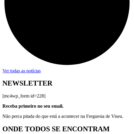
Ver todas as notícias
NEWSLETTER
[mc4wp_form id=228]
Receba primeiro no seu email.
Não perca pitada do que está a acontecer na Freguesia de Viseu.
ONDE TODOS SE ENCONTRAM