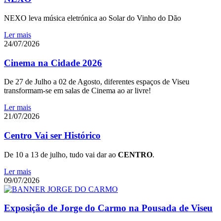
NEXO leva música eletrónica ao Solar do Vinho do Dão
Ler mais
24/07/2026
Cinema na Cidade 2026
De 27 de Julho a 02 de Agosto, diferentes espaços de Viseu
transformam-se em salas de Cinema ao ar livre!
Ler mais
21/07/2026
Centro Vai ser Histórico
De 10 a 13 de julho, tudo vai dar ao
CENTRO
.
Ler mais
09/07/2026
Exposição de Jorge do Carmo na Pousada de Viseu