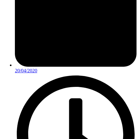
20/04/2020