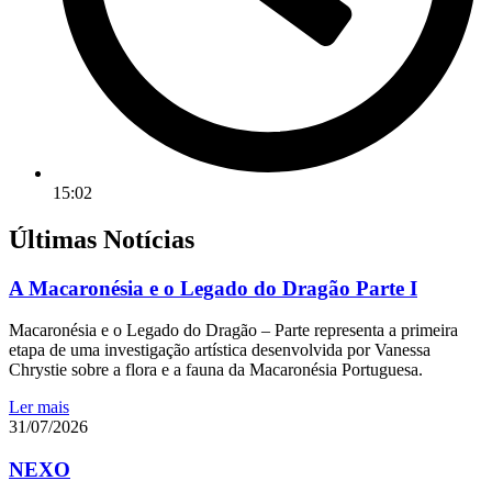
15:02
Últimas Notícias
A Macaronésia e o Legado do Dragão Parte I
Macaronésia e o Legado do Dragão – Parte representa a primeira
etapa de uma investigação artística desenvolvida por Vanessa
Chrystie sobre a flora e a fauna da Macaronésia Portuguesa.
Ler mais
31/07/2026
NEXO