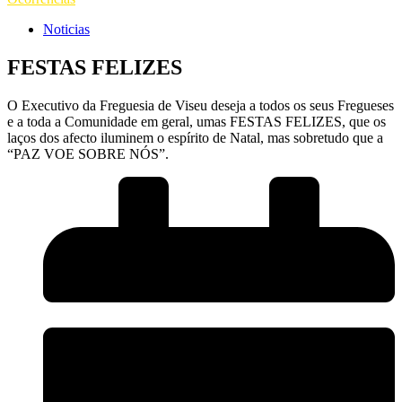
Noticias
FESTAS FELIZES
O Executivo da Freguesia de Viseu deseja a todos os seus Fregueses
e a toda a Comunidade em geral, umas FESTAS FELIZES, que os
laços dos afecto iluminem o espírito de Natal, mas sobretudo que a
“PAZ VOE SOBRE NÓS”.