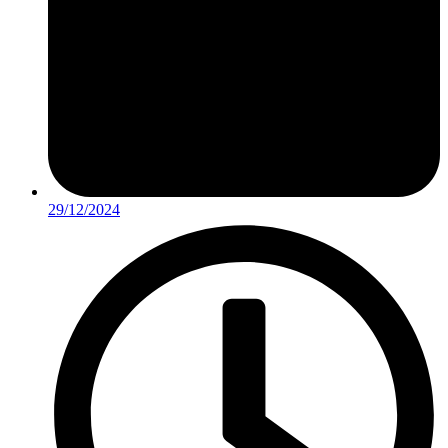
29/12/2024