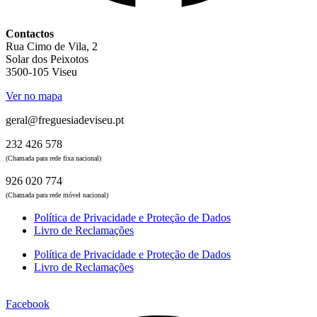
Contactos
Rua Cimo de Vila, 2
Solar dos Peixotos
3500-105 Viseu
Ver no mapa
geral@freguesiadeviseu.pt
232 426 578
(Chamada para rede fixa nacional)
926 020 774
(Chamada para rede móvel nacional)
Política de Privacidade e Proteção de Dados
Livro de Reclamações
Política de Privacidade e Proteção de Dados
Livro de Reclamações
Facebook