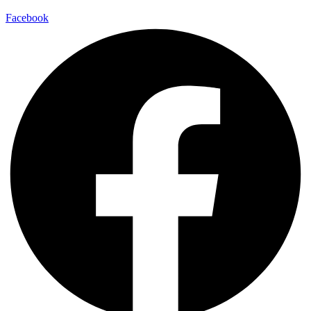
Facebook