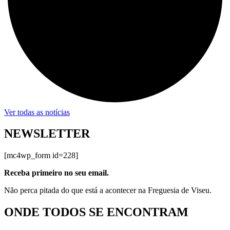
Ver todas as notícias
NEWSLETTER
[mc4wp_form id=228]
Receba primeiro no seu email.
Não perca pitada do que está a acontecer na Freguesia de Viseu.
ONDE TODOS SE ENCONTRAM