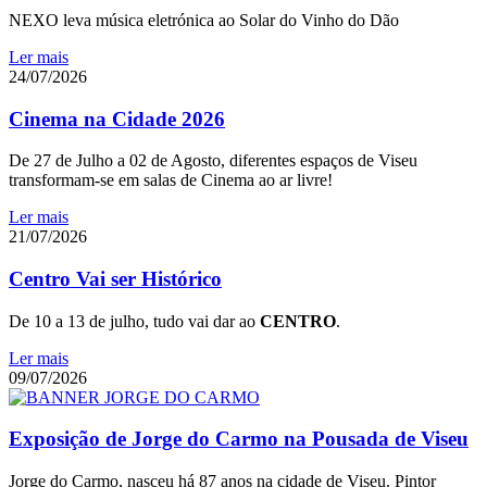
NEXO leva música eletrónica ao Solar do Vinho do Dão
Ler mais
24/07/2026
Cinema na Cidade 2026
De 27 de Julho a 02 de Agosto, diferentes espaços de Viseu
transformam-se em salas de Cinema ao ar livre!
Ler mais
21/07/2026
Centro Vai ser Histórico
De 10 a 13 de julho, tudo vai dar ao
CENTRO
.
Ler mais
09/07/2026
Exposição de Jorge do Carmo na Pousada de Viseu
Jorge do Carmo, nasceu há 87 anos na cidade de Viseu. Pintor