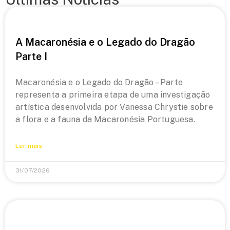
A Macaronésia e o Legado do Dragão
Parte I
Macaronésia e o Legado do Dragão – Parte
representa a primeira etapa de uma investigação
artística desenvolvida por Vanessa Chrystie sobre
a flora e a fauna da Macaronésia Portuguesa.
Ler mais
31/07/2026