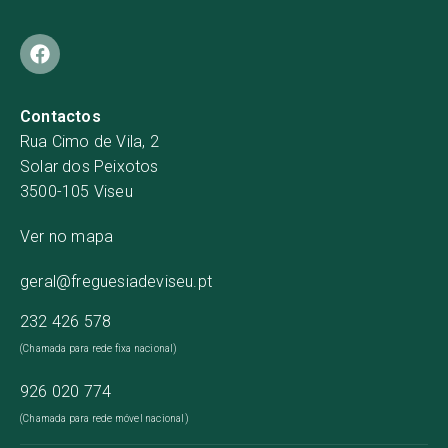
Contactos
Rua Cimo de Vila, 2
Solar dos Peixotos
3500-105 Viseu
Ver no mapa
geral@freguesiadeviseu.pt
232 426 578
(Chamada para rede fixa nacional)
926 020 774
(Chamada para rede móvel nacional)