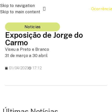
Skip to navigation
Ocorrênci
Skip to main content
Noticias
Exposição de Jorge do
Carmo
Viseu a Preto e Branco
31 de março a 30 abril
01/04/2023
17:12
Últimas Notícias