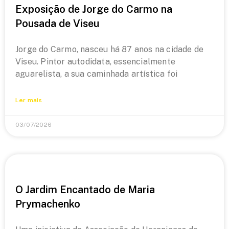
Exposição de Jorge do Carmo na
Pousada de Viseu
Jorge do Carmo, nasceu há 87 anos na cidade de
Viseu. Pintor autodidata, essencialmente
aguarelista, a sua caminhada artística foi
Ler mais
03/07/2026
O Jardim Encantado de Maria
Prymachenko