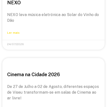
NEXO
NEXO leva música eletrónica ao Solar do Vinho do
Dão
Ler mais
24/07/2026
Cinema na Cidade 2026
De 27 de Julho a 02 de Agosto, diferentes espaços
de Viseu transformam-se em salas de Cinema ao
ar livre!