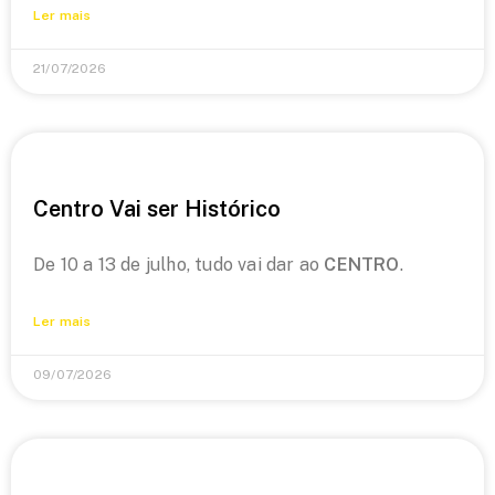
Ler mais
21/07/2026
Centro Vai ser Histórico
De 10 a 13 de julho, tudo vai dar ao
CENTRO
.
Ler mais
09/07/2026