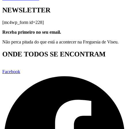
NEWSLETTER
[mc4wp_form id=228]
Receba primeiro no seu email.
Não perca pitada do que está a acontecer na Freguesia de Viseu.
ONDE TODOS SE ENCONTRAM
Facebook