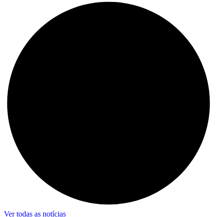
Ver todas as notícias