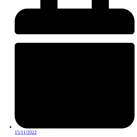
15/11/2022