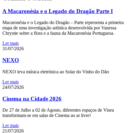
A Macaronésia e o Legado do Dragão Parte I
Macaronésia e o Legado do Dragão – Parte representa a primeira
etapa de uma investigação artística desenvolvida por Vanessa
Chrystie sobre a flora e a fauna da Macaronésia Portuguesa.
Ler mais
31/07/2026
NEXO
NEXO leva música eletrónica ao Solar do Vinho do Dão
Ler mais
24/07/2026
Cinema na Cidade 2026
De 27 de Julho a 02 de Agosto, diferentes espaços de Viseu
transformam-se em salas de Cinema ao ar livre!
Ler mais
21/07/2026