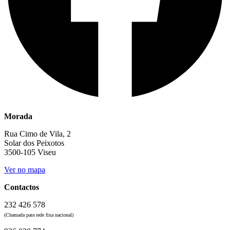
Morada
Rua Cimo de Vila, 2
Solar dos Peixotos
3500-105 Viseu
Ver no mapa
Contactos
232 426 578
(Chamada para rede fixa nacional)