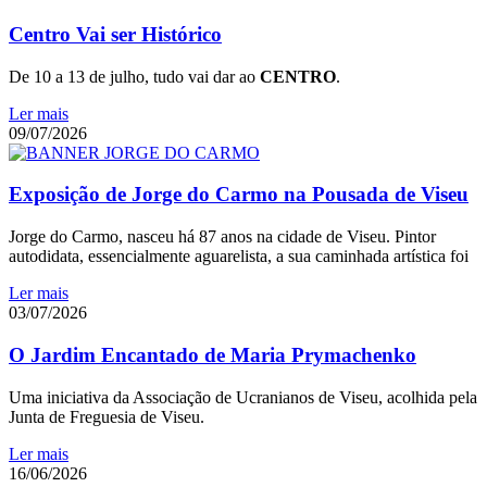
Centro Vai ser Histórico
De 10 a 13 de julho, tudo vai dar ao
CENTRO
.
Ler mais
09/07/2026
Exposição de Jorge do Carmo na Pousada de Viseu
Jorge do Carmo, nasceu há 87 anos na cidade de Viseu. Pintor
autodidata, essencialmente aguarelista, a sua caminhada artística foi
Ler mais
03/07/2026
O Jardim Encantado de Maria Prymachenko
Uma iniciativa da Associação de Ucranianos de Viseu, acolhida pela
Junta de Freguesia de Viseu.
Ler mais
16/06/2026