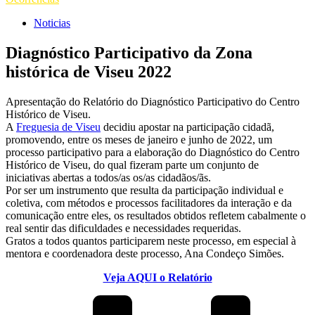
Noticias
Diagnóstico Participativo da Zona
histórica de Viseu 2022
Apresentação do Relatório do Diagnóstico Participativo do Centro
Histórico de Viseu.
A
Freguesia de Viseu
decidiu apostar na participação cidadã,
promovendo, entre os meses de janeiro e junho de 2022, um
processo participativo para a elaboração do Diagnóstico do Centro
Histórico de Viseu, do qual fizeram parte um conjunto de
iniciativas abertas a todos/as os/as cidadãos/ãs.
Por ser um instrumento que resulta da participação individual e
coletiva, com métodos e processos facilitadores da interação e da
comunicação entre eles, os resultados obtidos refletem cabalmente o
real sentir das dificuldades e necessidades requeridas.
Gratos a todos quantos participarem neste processo, em especial à
mentora e coordenadora deste processo, Ana Condeço Simões.
Veja AQUI o Relatório