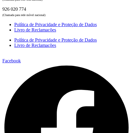
926 020 774
(Chamada para rede móvel nacional)
Política de Privacidade e Proteção de Dados
Livro de Reclamações
Política de Privacidade e Proteção de Dados
Livro de Reclamações
Facebook