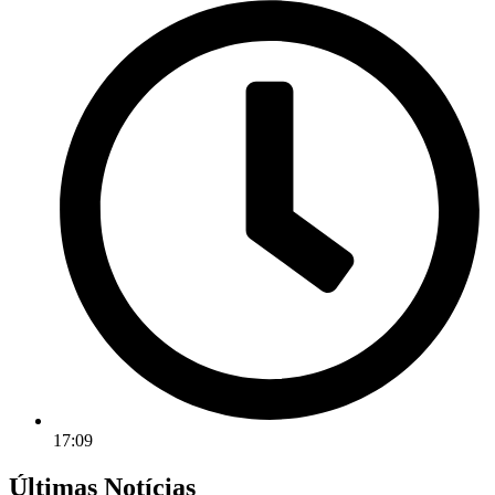
17:09
Últimas Notícias