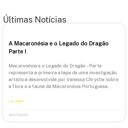
Últimas Notícias
A Macaronésia e o Legado do Dragão
Parte I
Macaronésia e o Legado do Dragão – Parte
representa a primeira etapa de uma investigação
artística desenvolvida por Vanessa Chrystie sobre
a flora e a fauna da Macaronésia Portuguesa.
Ler mais
31/07/2026