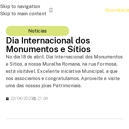
Skip to navigation
Ocorrênci
Skip to main content
Noticias
Dia Internacional dos
Monumentos e Sítios
No dia 18 de abril, Dia Internacional dos Monumentos
e Sítios, a nossa Muralha Romana, na rua Formosa,
está visitável. Excelente iniciativa Municipal, a que
nos associamos e congratulamos. Aproveite e visite
uma das nossas jóias Patrimoniais.
20/04/2023
21:04