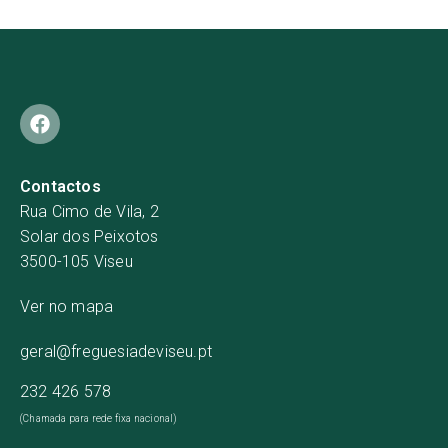
Contactos
Rua Cimo de Vila, 2
Solar dos Peixotos
3500-105 Viseu
Ver no mapa
geral@freguesiadeviseu.pt
232 426 578
(Chamada para rede fixa nacional)