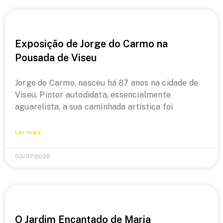
Exposição de Jorge do Carmo na
Pousada de Viseu
Jorge do Carmo, nasceu há 87 anos na cidade de
Viseu. Pintor autodidata, essencialmente
aguarelista, a sua caminhada artística foi
Ler mais
03/07/2026
O Jardim Encantado de Maria