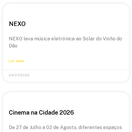
NEXO
NEXO leva música eletrónica ao Solar do Vinho do
Dão
Ler mais
24/07/2026
Cinema na Cidade 2026
De 27 de Julho a 02 de Agosto, diferentes espaços