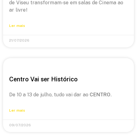
de Viseu transformam-se em salas de Cinema ao
ar livre!
Ler mais
21/07/2026
Centro Vai ser Histórico
De 10 a 13 de julho, tudo vai dar ao
CENTRO
.
Ler mais
09/07/2026