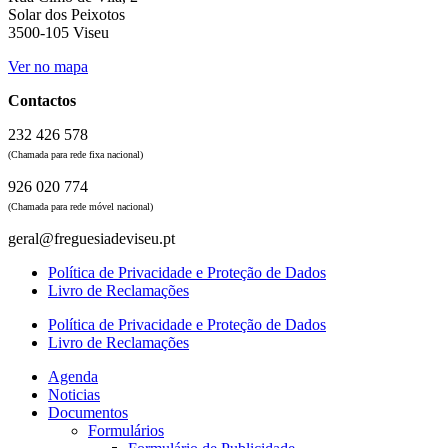
Solar dos Peixotos
3500-105 Viseu
Ver no mapa
Contactos
232 426 578
(Chamada para rede fixa nacional)
926 020 774
(Chamada para rede móvel nacional)
geral@freguesiadeviseu.pt
Política de Privacidade e Proteção de Dados
Livro de Reclamações
Política de Privacidade e Proteção de Dados
Livro de Reclamações
Agenda
Noticias
Documentos
Formulários