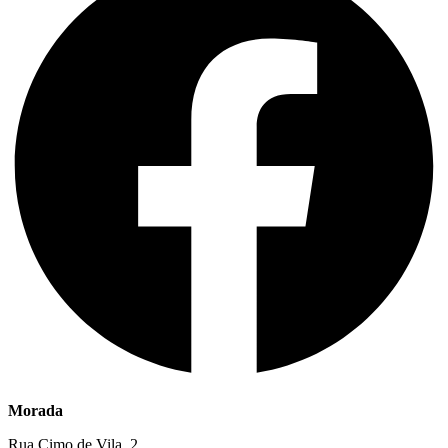
Morada
Rua Cimo de Vila, 2