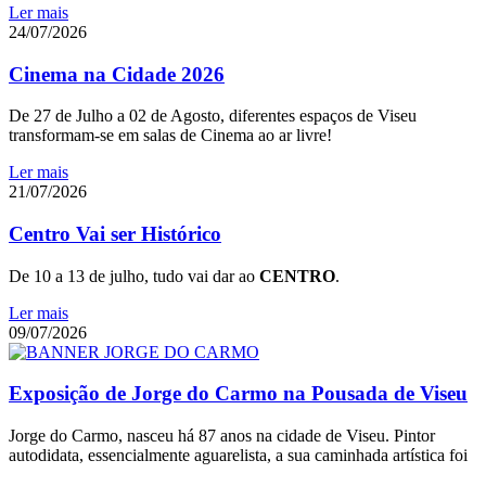
Ler mais
24/07/2026
Cinema na Cidade 2026
De 27 de Julho a 02 de Agosto, diferentes espaços de Viseu
transformam-se em salas de Cinema ao ar livre!
Ler mais
21/07/2026
Centro Vai ser Histórico
De 10 a 13 de julho, tudo vai dar ao
CENTRO
.
Ler mais
09/07/2026
Exposição de Jorge do Carmo na Pousada de Viseu
Jorge do Carmo, nasceu há 87 anos na cidade de Viseu. Pintor
autodidata, essencialmente aguarelista, a sua caminhada artística foi