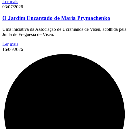
Ler mais
03/07/2026
O Jardim Encantado de Maria Prymachenko
Uma iniciativa da Associação de Ucranianos de Viseu, acolhida pela
Junta de Freguesia de Viseu.
Ler mais
16/06/2026