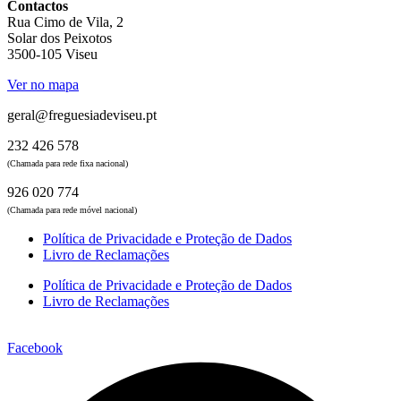
Contactos
Rua Cimo de Vila, 2
Solar dos Peixotos
3500-105 Viseu
Ver no mapa
geral@freguesiadeviseu.pt
232 426 578
(Chamada para rede fixa nacional)
926 020 774
(Chamada para rede móvel nacional)
Política de Privacidade e Proteção de Dados
Livro de Reclamações
Política de Privacidade e Proteção de Dados
Livro de Reclamações
Facebook