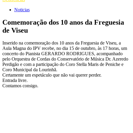
Noticias
Comemoração dos 10 anos da Freguesia
de Viseu
Inserido na comemoração dos 10 anos da
Freguesia de Viseu
, a
Aula Magna do IPV recebe, no dia 15 de outubro, às 17 horas, um
concerto do Pianista GERARDO RODRIGUES, acompanhado
pelo Orquestra de Cordas do Conservatório de Música Dr. Azeredo
Perdigão e com a participação do Coro Stella Maris de Peniche e
Coro Municipal da Lourinhã.
Certamente um espetáculo que não vai querer perder.
Entrada livre.
Contamos consigo.