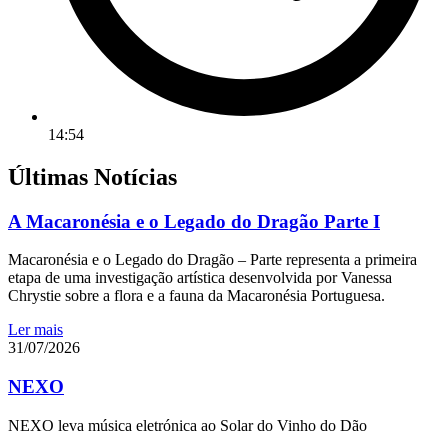
14:54
Últimas Notícias
A Macaronésia e o Legado do Dragão Parte I
Macaronésia e o Legado do Dragão – Parte representa a primeira
etapa de uma investigação artística desenvolvida por Vanessa
Chrystie sobre a flora e a fauna da Macaronésia Portuguesa.
Ler mais
31/07/2026
NEXO
NEXO leva música eletrónica ao Solar do Vinho do Dão