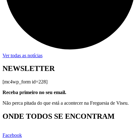
Ver todas as notícias
NEWSLETTER
[mc4wp_form id=228]
Receba primeiro no seu email.
Não perca pitada do que está a acontecer na Freguesia de Viseu.
ONDE TODOS SE ENCONTRAM
Facebook