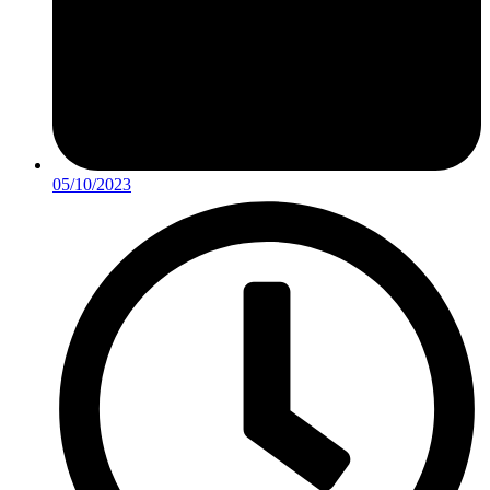
05/10/2023