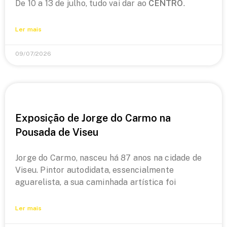
De 10 a 13 de julho, tudo vai dar ao
CENTRO
.
Ler mais
09/07/2026
Exposição de Jorge do Carmo na
Pousada de Viseu
Jorge do Carmo, nasceu há 87 anos na cidade de
Viseu. Pintor autodidata, essencialmente
aguarelista, a sua caminhada artística foi
Ler mais