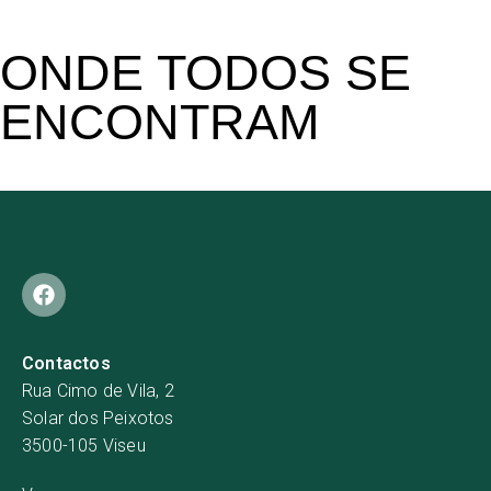
ONDE TODOS SE
ENCONTRAM
Contactos
Rua Cimo de Vila, 2
Solar dos Peixotos
3500-105 Viseu