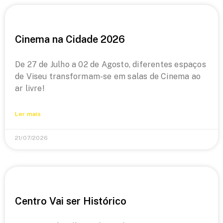
Cinema na Cidade 2026
De 27 de Julho a 02 de Agosto, diferentes espaços
de Viseu transformam-se em salas de Cinema ao
ar livre!
Ler mais
21/07/2026
Centro Vai ser Histórico