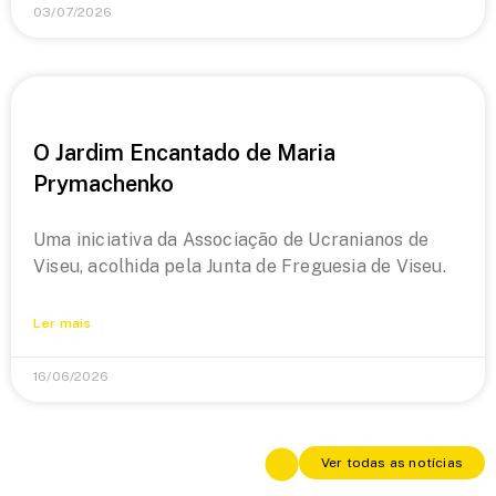
03/07/2026
O Jardim Encantado de Maria
Prymachenko
Uma iniciativa da Associação de Ucranianos de
Viseu, acolhida pela Junta de Freguesia de Viseu.
Ler mais
16/06/2026
Ver todas as notícias