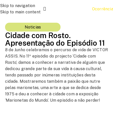
Skip to navigation
Ocorrênci
Skip to main content
Noticias
Cidade com Rosto.
Apresentação do Episódio 11
8 de Junho celebramos o percurso de vida de VICTOR
ASSIS. No 11º episódio do projecto ‘Cidade com
Rosto’, damos a conhecer a narrativa de alguém que
dedicou grande parte da sua vida à causa cultural,
tendo passado por inúmeras instituições desta
cidade. Mostraremos também a paixão que nutre
pelas marionetas, uma arte a que se dedica desde
1975 e deu a conhecer à cidade com a exposição
‘Marionetas do Mundo’. Um episódio a não perder!