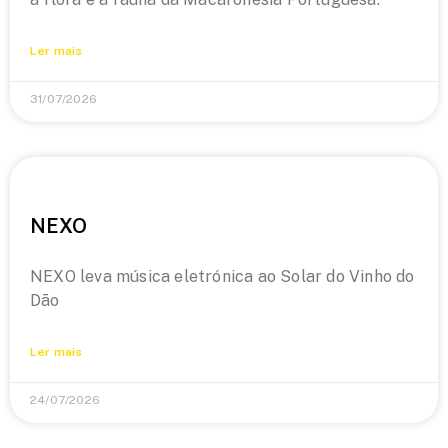
Ler mais
31/07/2026
NEXO
NEXO leva música eletrónica ao Solar do Vinho do
Dão
Ler mais
24/07/2026