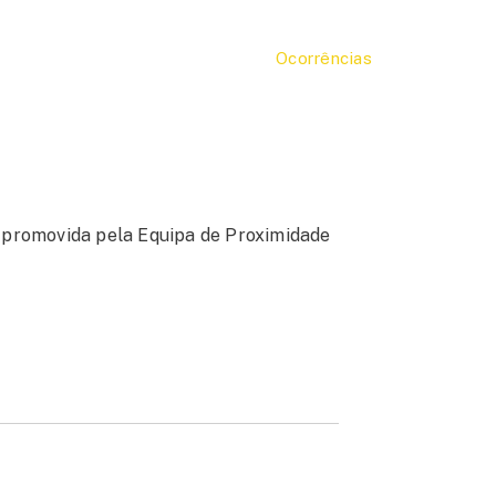
Ocorrências
 promovida pela Equipa de Proximidade