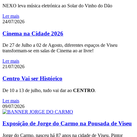
NEXO leva música eletrónica ao Solar do Vinho do Dão
Ler mais
24/07/2026
Cinema na Cidade 2026
De 27 de Julho a 02 de Agosto, diferentes espaços de Viseu
transformam-se em salas de Cinema ao ar livre!
Ler mais
21/07/2026
Centro Vai ser Histórico
De 10 a 13 de julho, tudo vai dar ao
CENTRO
.
Ler mais
09/07/2026
Exposição de Jorge do Carmo na Pousada de Viseu
Jorge do Carmo, nasceu há 87 anos na cidade de Viseu. Pintor