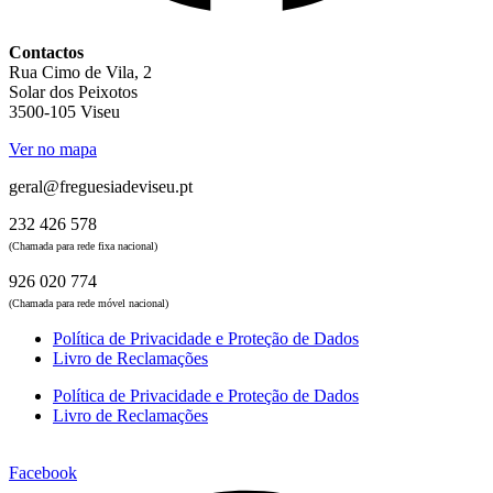
Contactos
Rua Cimo de Vila, 2
Solar dos Peixotos
3500-105 Viseu
Ver no mapa
geral@freguesiadeviseu.pt
232 426 578
(Chamada para rede fixa nacional)
926 020 774
(Chamada para rede móvel nacional)
Política de Privacidade e Proteção de Dados
Livro de Reclamações
Política de Privacidade e Proteção de Dados
Livro de Reclamações
Facebook