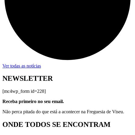
Ver todas as notícias
NEWSLETTER
[mc4wp_form id=228]
Receba primeiro no seu email.
Não perca pitada do que está a acontecer na Freguesia de Viseu.
ONDE TODOS SE ENCONTRAM