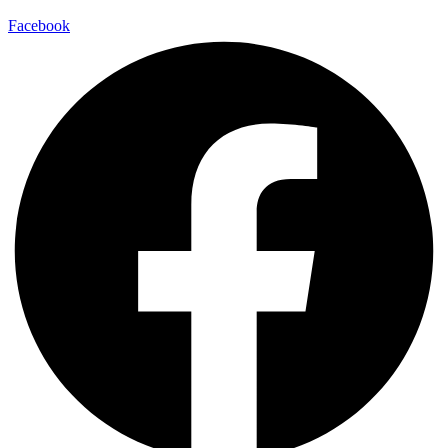
Facebook