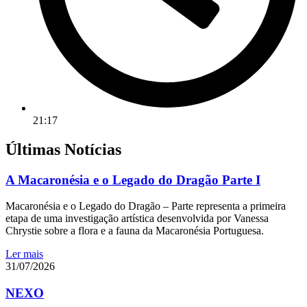
21:17
Últimas Notícias
A Macaronésia e o Legado do Dragão Parte I
Macaronésia e o Legado do Dragão – Parte representa a primeira
etapa de uma investigação artística desenvolvida por Vanessa
Chrystie sobre a flora e a fauna da Macaronésia Portuguesa.
Ler mais
31/07/2026
NEXO