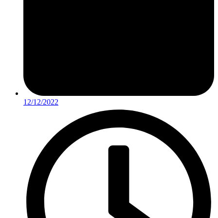
12/12/2022