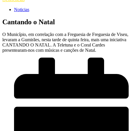
Noticias
Cantando o Natal
O Município, em correlação com a Freguesia de
Freguesia de Viseu
,
levaram a Gumirães, nesta tarde de quinta feira, mais uma iniciativa
CANTANDO O NATAL. A Teletuna e o Coral Cardes
presentearam-nos com músicas e canções de Natal.