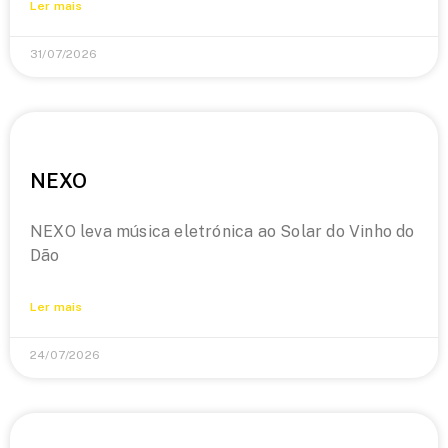
Ler mais
31/07/2026
NEXO
NEXO leva música eletrónica ao Solar do Vinho do
Dão
Ler mais
24/07/2026