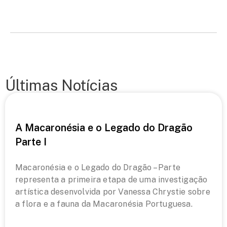
Últimas Notícias
A Macaronésia e o Legado do Dragão
Parte I
Macaronésia e o Legado do Dragão – Parte
representa a primeira etapa de uma investigação
artística desenvolvida por Vanessa Chrystie sobre
a flora e a fauna da Macaronésia Portuguesa.