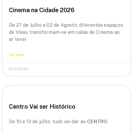
Cinema na Cidade 2026
De 27 de Julho a 02 de Agosto, diferentes espaços
de Viseu transformam-se em salas de Cinema ao
ar livre!
Ler mais
21/07/2026
Centro Vai ser Histórico
De 10 a 13 de julho, tudo vai dar ao
CENTRO
.