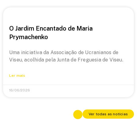
O Jardim Encantado de Maria
Prymachenko
Uma iniciativa da Associação de Ucranianos de
Viseu, acolhida pela Junta de Freguesia de Viseu.
Ler mais
16/06/2026
Ver todas as notícias