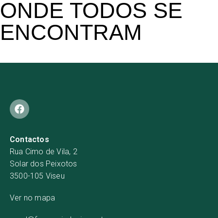
ONDE TODOS SE
ENCONTRAM
Contactos
Rua Cimo de Vila, 2
Solar dos Peixotos
3500-105 Viseu
Ver no mapa