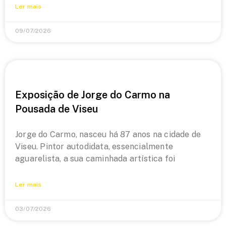
Ler mais
09/07/2026
Exposição de Jorge do Carmo na
Pousada de Viseu
Jorge do Carmo, nasceu há 87 anos na cidade de
Viseu. Pintor autodidata, essencialmente
aguarelista, a sua caminhada artística foi
Ler mais
03/07/2026