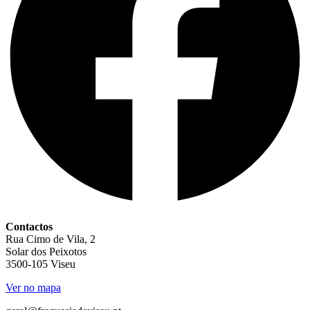
Contactos
Rua Cimo de Vila, 2
Solar dos Peixotos
3500-105 Viseu
Ver no mapa