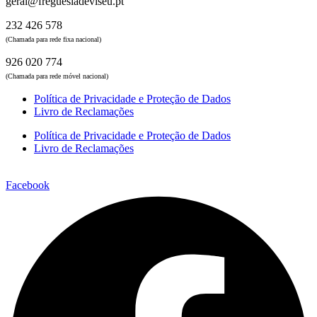
geral@freguesiadeviseu.pt
232 426 578
(Chamada para rede fixa nacional)
926 020 774
(Chamada para rede móvel nacional)
Política de Privacidade e Proteção de Dados
Livro de Reclamações
Política de Privacidade e Proteção de Dados
Livro de Reclamações
Facebook