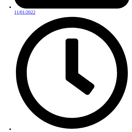
11/01/2022