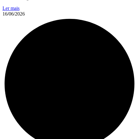
Ler mais
16/06/2026