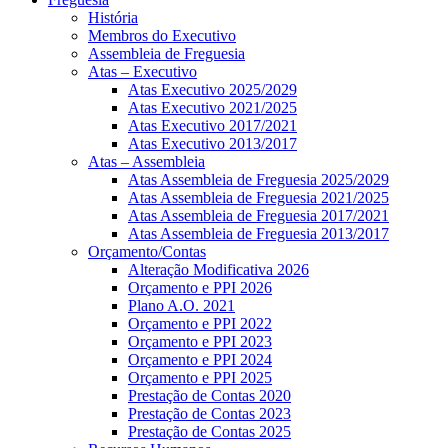
História
Membros do Executivo
Assembleia de Freguesia
Atas – Executivo
Atas Executivo 2025/2029
Atas Executivo 2021/2025
Atas Executivo 2017/2021
Atas Executivo 2013/2017
Atas – Assembleia
Atas Assembleia de Freguesia 2025/2029
Atas Assembleia de Freguesia 2021/2025
Atas Assembleia de Freguesia 2017/2021
Atas Assembleia de Freguesia 2013/2017
Orçamento/Contas
Alteração Modificativa 2026
Orçamento e PPI 2026
Plano A.O. 2021
Orçamento e PPI 2022
Orçamento e PPI 2023
Orçamento e PPI 2024
Orçamento e PPI 2025
Prestação de Contas 2020
Prestação de Contas 2023
Prestação de Contas 2025