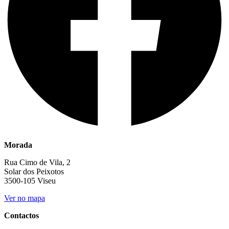
Morada
Rua Cimo de Vila, 2
Solar dos Peixotos
3500-105 Viseu
Ver no mapa
Contactos