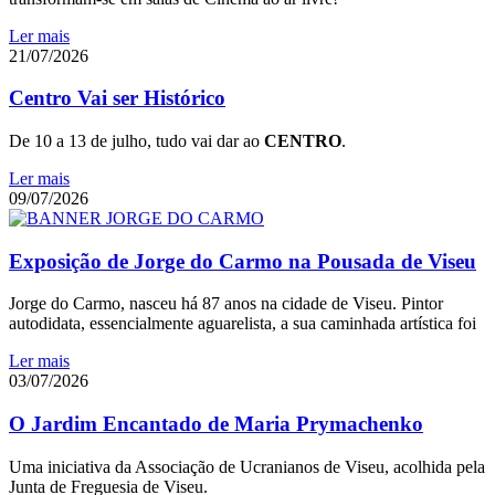
Ler mais
21/07/2026
Centro Vai ser Histórico
De 10 a 13 de julho, tudo vai dar ao
CENTRO
.
Ler mais
09/07/2026
Exposição de Jorge do Carmo na Pousada de Viseu
Jorge do Carmo, nasceu há 87 anos na cidade de Viseu. Pintor
autodidata, essencialmente aguarelista, a sua caminhada artística foi
Ler mais
03/07/2026
O Jardim Encantado de Maria Prymachenko
Uma iniciativa da Associação de Ucranianos de Viseu, acolhida pela
Junta de Freguesia de Viseu.