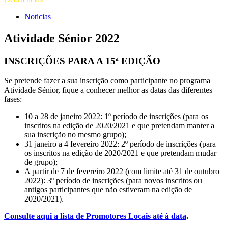
Noticias
Atividade Sénior 2022
INSCRIÇÕES PARA A 15ª EDIÇÃO
Se pretende fazer a sua inscrição como participante no programa
Atividade Sénior, fique a conhecer melhor as datas das diferentes
fases:
10 a 28 de janeiro 2022: 1º período de inscrições (para os
inscritos na edição de 2020/2021 e que pretendam manter a
sua inscrição no mesmo grupo);
31 janeiro a 4 fevereiro 2022: 2º período de inscrições (para
os inscritos na edição de 2020/2021 e que pretendam mudar
de grupo);
A partir de 7 de fevereiro 2022 (com limite até 31 de outubro
2022): 3º período de inscrições (para novos inscritos ou
antigos participantes que não estiveram na edição de
2020/2021).
Consulte aqui a lista de Promotores Locais até à data
.