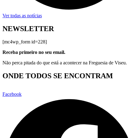
Ver todas as notícias
NEWSLETTER
[mc4wp_form id=228]
Receba primeiro no seu email.
Não perca pitada do que está a acontecer na Freguesia de Viseu.
ONDE TODOS SE ENCONTRAM
Facebook