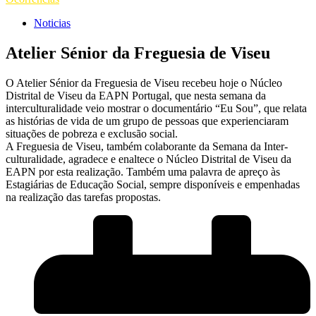
Noticias
Atelier Sénior da Freguesia de Viseu
O Atelier Sénior da Freguesia de Viseu recebeu hoje o Núcleo
Distrital de Viseu da EAPN Portugal, que nesta semana da
interculturalidade veio mostrar o documentário “Eu Sou”, que relata
as histórias de vida de um grupo de pessoas que experienciaram
situações de pobreza e exclusão social.
A Freguesia de Viseu, também colaborante da Semana da Inter-
culturalidade, agradece e enaltece o Núcleo Distrital de Viseu da
EAPN por esta realização. Também uma palavra de apreço às
Estagiárias de Educação Social, sempre disponíveis e empenhadas
na realização das tarefas propostas.