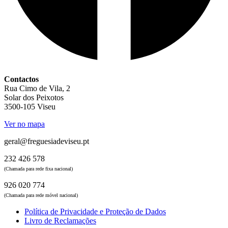
Contactos
Rua Cimo de Vila, 2
Solar dos Peixotos
3500-105 Viseu
Ver no mapa
geral@freguesiadeviseu.pt
232 426 578
(Chamada para rede fixa nacional)
926 020 774
(Chamada para rede móvel nacional)
Política de Privacidade e Proteção de Dados
Livro de Reclamações