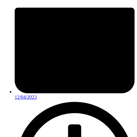
12/04/2023