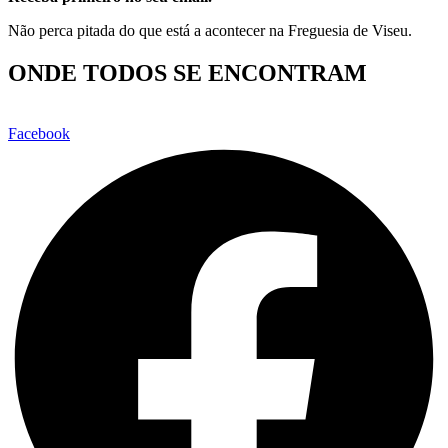
Não perca pitada do que está a acontecer na Freguesia de Viseu.
ONDE TODOS SE ENCONTRAM
Facebook