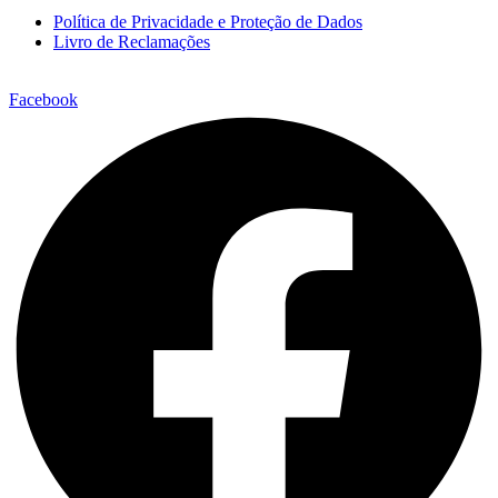
Política de Privacidade e Proteção de Dados
Livro de Reclamações
Facebook