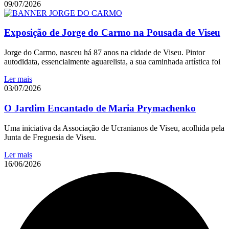
09/07/2026
Exposição de Jorge do Carmo na Pousada de Viseu
Jorge do Carmo, nasceu há 87 anos na cidade de Viseu. Pintor
autodidata, essencialmente aguarelista, a sua caminhada artística foi
Ler mais
03/07/2026
O Jardim Encantado de Maria Prymachenko
Uma iniciativa da Associação de Ucranianos de Viseu, acolhida pela
Junta de Freguesia de Viseu.
Ler mais
16/06/2026