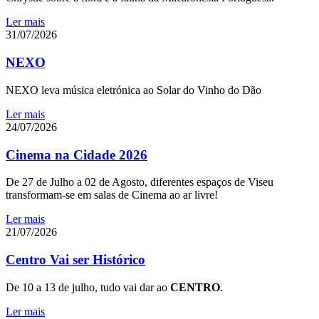
Ler mais
31/07/2026
NEXO
NEXO leva música eletrónica ao Solar do Vinho do Dão
Ler mais
24/07/2026
Cinema na Cidade 2026
De 27 de Julho a 02 de Agosto, diferentes espaços de Viseu
transformam-se em salas de Cinema ao ar livre!
Ler mais
21/07/2026
Centro Vai ser Histórico
De 10 a 13 de julho, tudo vai dar ao
CENTRO
.
Ler mais