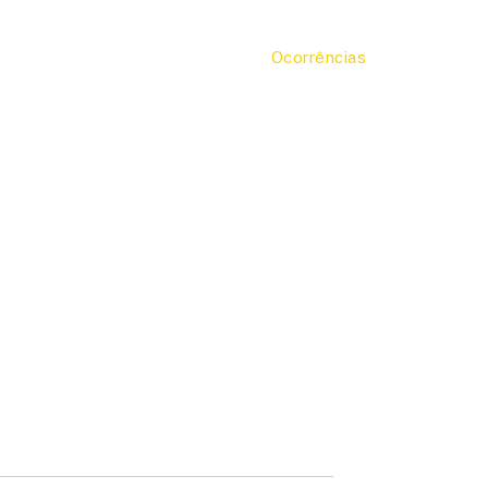
Ocorrências