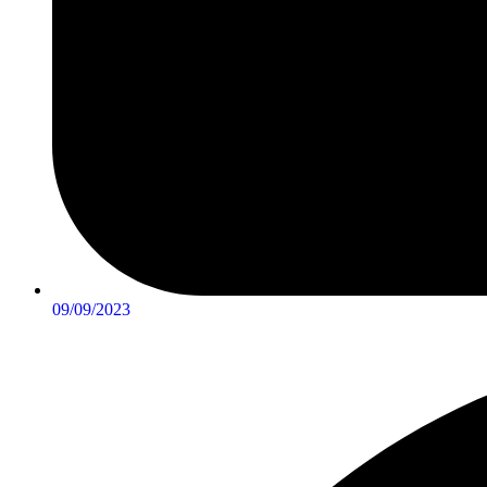
09/09/2023