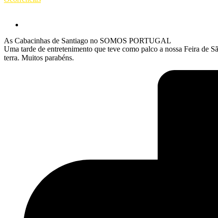
As Cabacinhas de Santiago no SOMOS PORTUGAL
Uma tarde de entretenimento que teve como palco a nossa Feira de S
terra. Muitos parabéns.