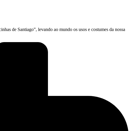
cinhas de Santiago”, levando ao mundo os usos e costumes da nossa