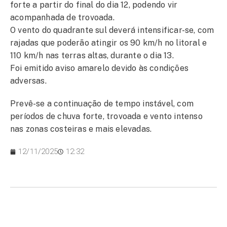
forte a partir do final do dia 12, podendo vir
acompanhada de trovoada.
O vento do quadrante sul deverá intensificar-se, com
rajadas que poderão atingir os 90 km/h no litoral e
110 km/h nas terras altas, durante o dia 13.
Foi emitido aviso amarelo devido às condições
adversas.
Prevê-se a continuação de tempo instável, com
períodos de chuva forte, trovoada e vento intenso
nas zonas costeiras e mais elevadas.
12/11/2025
12:32