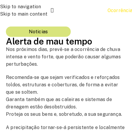
Skip to navigation
Ocorrênci
Skip to main content
Noticias
Alerta de mau tempo
Nos próximos dias, prevê-se a ocorrência de chuva
intensa e vento forte, que poderão causar algumas
perturbações.
Recomenda-se que sejam verificados e reforçados
toldos, estruturas e coberturas, de forma a evitar
que se soltem.
Garanta também que as caleiras e sistemas de
drenagem estão desobstruídos.
Proteja os seus bens e, sobretudo, a sua segurança.
A precipitação tornar-se-á persistente e localmente