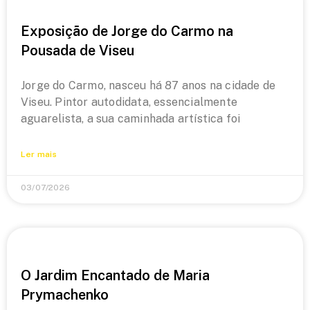
Exposição de Jorge do Carmo na
Pousada de Viseu
Jorge do Carmo, nasceu há 87 anos na cidade de
Viseu. Pintor autodidata, essencialmente
aguarelista, a sua caminhada artística foi
Ler mais
03/07/2026
O Jardim Encantado de Maria
Prymachenko