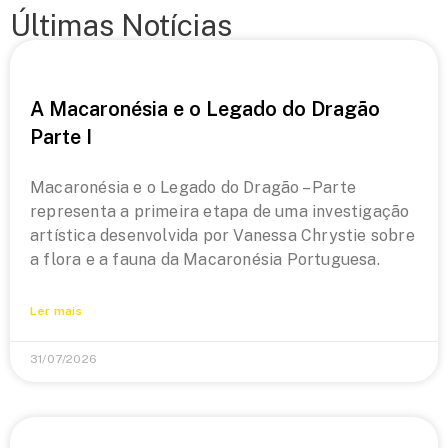
Últimas Notícias
A Macaronésia e o Legado do Dragão
Parte I
Macaronésia e o Legado do Dragão – Parte
representa a primeira etapa de uma investigação
artística desenvolvida por Vanessa Chrystie sobre
a flora e a fauna da Macaronésia Portuguesa.
Ler mais
31/07/2026