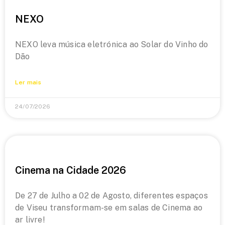
NEXO
NEXO leva música eletrónica ao Solar do Vinho do
Dão
Ler mais
24/07/2026
Cinema na Cidade 2026
De 27 de Julho a 02 de Agosto, diferentes espaços
de Viseu transformam-se em salas de Cinema ao
ar livre!