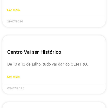
Ler mais
21/07/2026
Centro Vai ser Histórico
De 10 a 13 de julho, tudo vai dar ao
CENTRO
.
Ler mais
09/07/2026