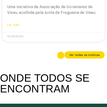
Uma iniciativa da Associação de Ucranianos de
Viseu, acolhida pela Junta de Freguesia de Viseu.
Ler mais
16/06/2026
Ver todas as notícias
ONDE TODOS SE
ENCONTRAM