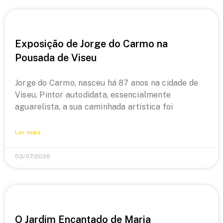
Exposição de Jorge do Carmo na
Pousada de Viseu
Jorge do Carmo, nasceu há 87 anos na cidade de
Viseu. Pintor autodidata, essencialmente
aguarelista, a sua caminhada artística foi
Ler mais
03/07/2026
O Jardim Encantado de Maria