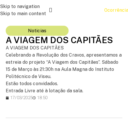
Skip to navigation
Ocorrênci
Skip to main content
Noticias
A VIAGEM DOS CAPITÃES
A VIAGEM DOS CAPITÃES
Celebrando a Revolução dos Cravos, apresentamos a
estreia do projeto “A Viagem dos Capitães”. Sábado
15 de Março às 21:30h na Aula Magna do Instituto
Politécnico de Viseu.
Estão todos convidados.
Entrada Livre até à lotação da sala.
17/03/2025
18:50