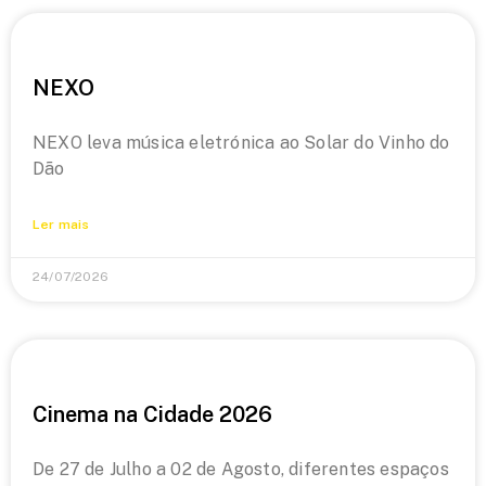
NEXO
NEXO leva música eletrónica ao Solar do Vinho do
Dão
Ler mais
24/07/2026
Cinema na Cidade 2026
De 27 de Julho a 02 de Agosto, diferentes espaços