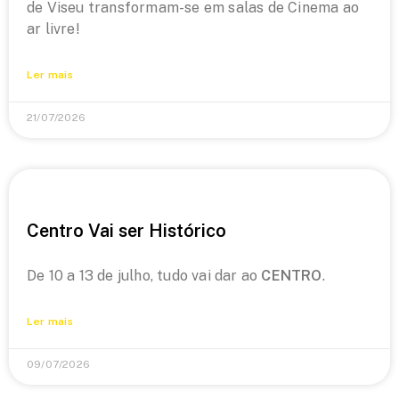
de Viseu transformam-se em salas de Cinema ao
ar livre!
Ler mais
21/07/2026
Centro Vai ser Histórico
De 10 a 13 de julho, tudo vai dar ao
CENTRO
.
Ler mais
09/07/2026