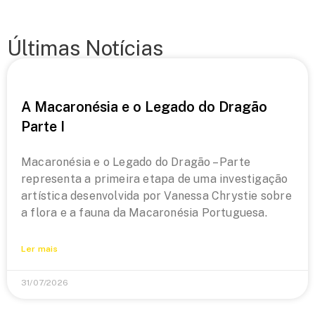
Últimas Notícias
A Macaronésia e o Legado do Dragão
Parte I
Macaronésia e o Legado do Dragão – Parte
representa a primeira etapa de uma investigação
artística desenvolvida por Vanessa Chrystie sobre
a flora e a fauna da Macaronésia Portuguesa.
Ler mais
31/07/2026