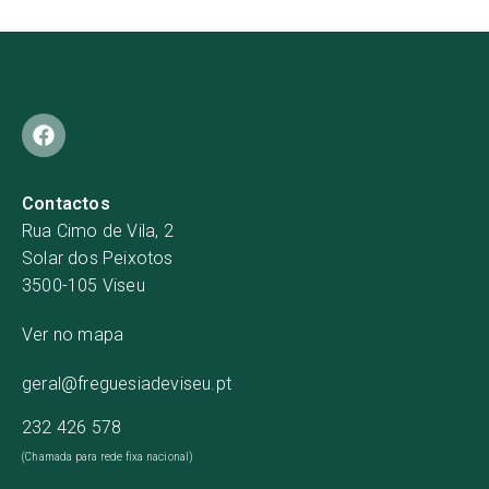
Contactos
Rua Cimo de Vila, 2
Solar dos Peixotos
3500-105 Viseu
Ver no mapa
geral@freguesiadeviseu.pt
232 426 578
(Chamada para rede fixa nacional)