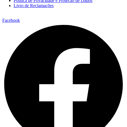
Política de Privacidade e Proteção de Dados
Livro de Reclamações
Facebook