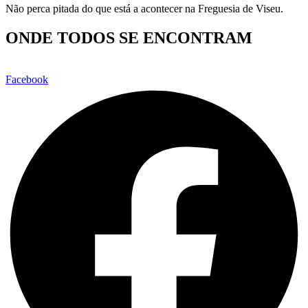
Não perca pitada do que está a acontecer na Freguesia de Viseu.
ONDE TODOS SE ENCONTRAM
Facebook