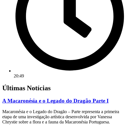
20:49
Últimas Notícias
A Macaronésia e o Legado do Dragão Parte I
Macaronésia e o Legado do Dragão – Parte representa a primeira
etapa de uma investigação artística desenvolvida por Vanessa
Chrystie sobre a flora e a fauna da Macaronésia Portuguesa.