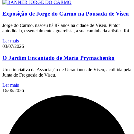
Exposição de Jorge do Carmo na Pousada de Viseu
Jorge do Carmo, nasceu há 87 anos na cidade de Viseu. Pintor
autodidata, essencialmente aguarelista, a sua caminhada artística foi
Ler mais
03/07/2026
O Jardim Encantado de Maria Prymachenko
Uma iniciativa da Associação de Ucranianos de Viseu, acolhida pela
Junta de Freguesia de Viseu.
Ler mais
16/06/2026