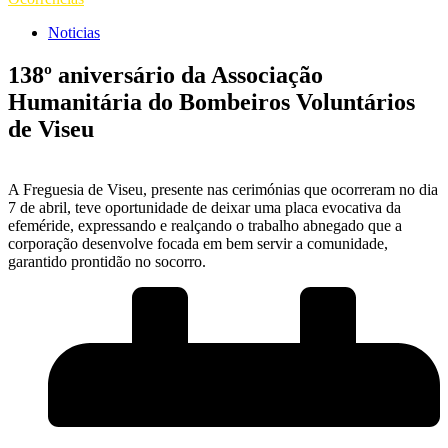
Noticias
138º aniversário da Associação
Humanitária do Bombeiros Voluntários
de Viseu
A
Freguesia de Viseu
, presente nas cerimónias que ocorreram no dia
7 de abril, teve oportunidade de deixar uma placa evocativa da
efeméride, expressando e realçando o trabalho abnegado que a
corporação desenvolve focada em bem servir a comunidade,
garantido prontidão no socorro.