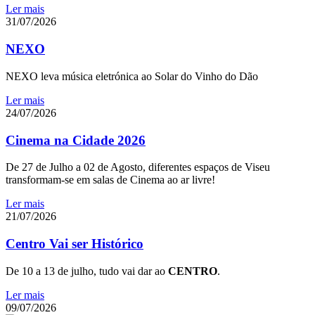
Ler mais
31/07/2026
NEXO
NEXO leva música eletrónica ao Solar do Vinho do Dão
Ler mais
24/07/2026
Cinema na Cidade 2026
De 27 de Julho a 02 de Agosto, diferentes espaços de Viseu
transformam-se em salas de Cinema ao ar livre!
Ler mais
21/07/2026
Centro Vai ser Histórico
De 10 a 13 de julho, tudo vai dar ao
CENTRO
.
Ler mais
09/07/2026