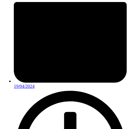
19/04/2024