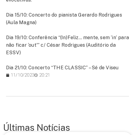
Dia 15/10: Concerto do pianista Gerardo Rodrigues
(Aula Magna)
Dia 19/10: Conferência “(In)Feliz… mente, sem ‘in’ para
não ficar ‘out'” c/ César Rodrigues (Auditório da
ESSV)
Dia 21/10: Concerto “THE CLASSIC” – Sé de Viseu
11/10/2023
20:21
Últimas Notícias