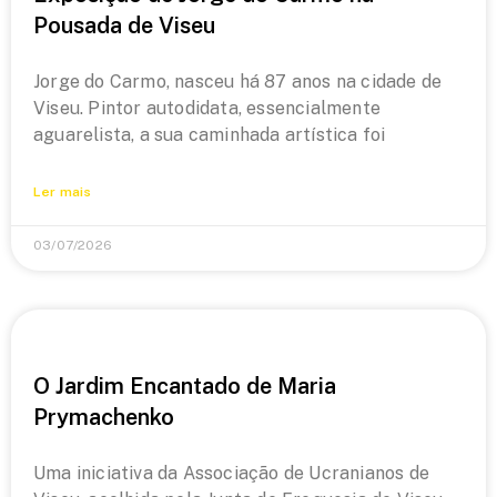
Pousada de Viseu
Jorge do Carmo, nasceu há 87 anos na cidade de
Viseu. Pintor autodidata, essencialmente
aguarelista, a sua caminhada artística foi
Ler mais
03/07/2026
O Jardim Encantado de Maria
Prymachenko
Uma iniciativa da Associação de Ucranianos de