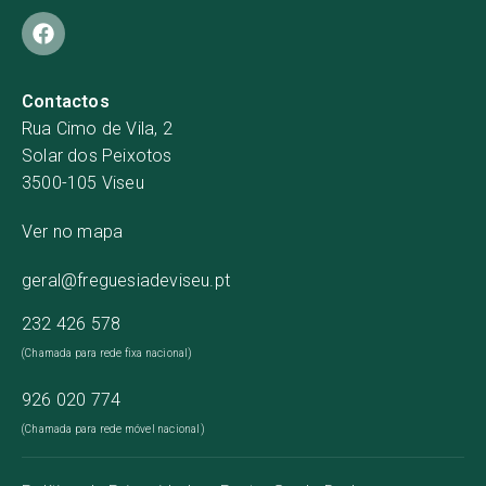
Contactos
Rua Cimo de Vila, 2
Solar dos Peixotos
3500-105 Viseu
Ver no mapa
geral@freguesiadeviseu.pt
232 426 578
(Chamada para rede fixa nacional)
926 020 774
(Chamada para rede móvel nacional)