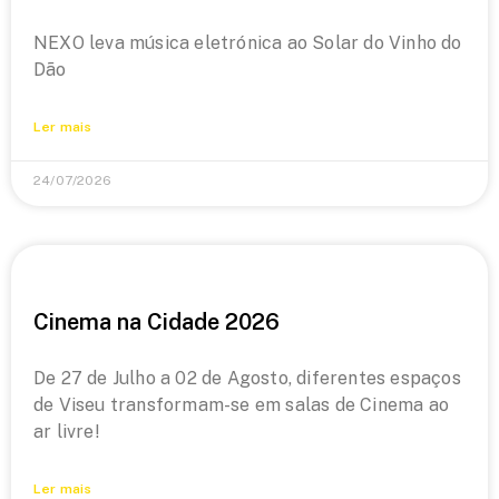
NEXO leva música eletrónica ao Solar do Vinho do
Dão
Ler mais
24/07/2026
Cinema na Cidade 2026
De 27 de Julho a 02 de Agosto, diferentes espaços
de Viseu transformam-se em salas de Cinema ao
ar livre!
Ler mais