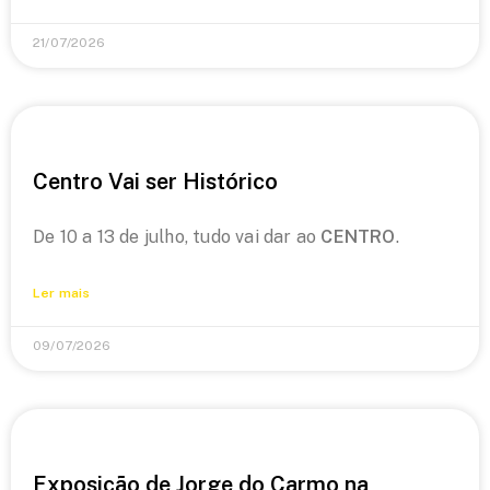
21/07/2026
Centro Vai ser Histórico
De 10 a 13 de julho, tudo vai dar ao
CENTRO
.
Ler mais
09/07/2026
Exposição de Jorge do Carmo na