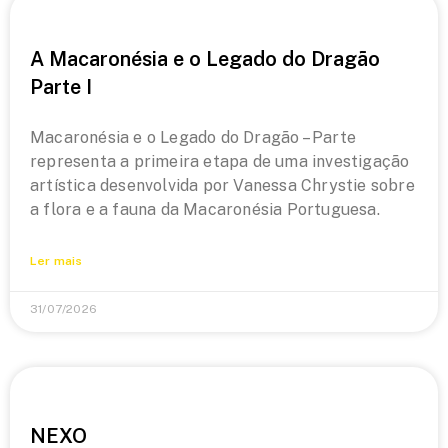
A Macaronésia e o Legado do Dragão
Parte I
Macaronésia e o Legado do Dragão – Parte
representa a primeira etapa de uma investigação
artística desenvolvida por Vanessa Chrystie sobre
a flora e a fauna da Macaronésia Portuguesa.
Ler mais
31/07/2026
NEXO