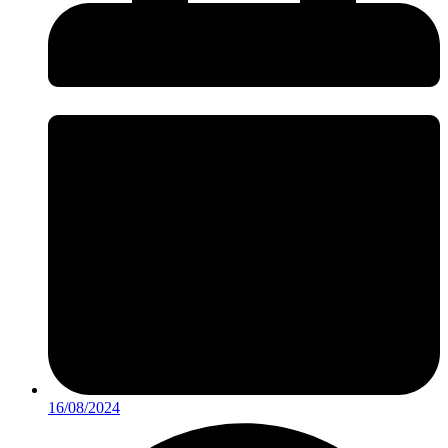
16/08/2024