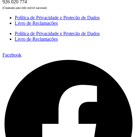
926 020 774
(Chamada para rede móvel nacional)
Política de Privacidade e Proteção de Dados
Livro de Reclamações
Política de Privacidade e Proteção de Dados
Livro de Reclamações
Facebook