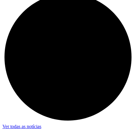
Ver todas as notícias