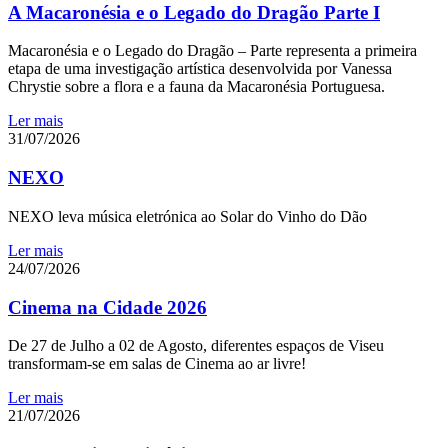
A Macaronésia e o Legado do Dragão Parte I
Macaronésia e o Legado do Dragão – Parte representa a primeira
etapa de uma investigação artística desenvolvida por Vanessa
Chrystie sobre a flora e a fauna da Macaronésia Portuguesa.
Ler mais
31/07/2026
NEXO
NEXO leva música eletrónica ao Solar do Vinho do Dão
Ler mais
24/07/2026
Cinema na Cidade 2026
De 27 de Julho a 02 de Agosto, diferentes espaços de Viseu
transformam-se em salas de Cinema ao ar livre!
Ler mais
21/07/2026