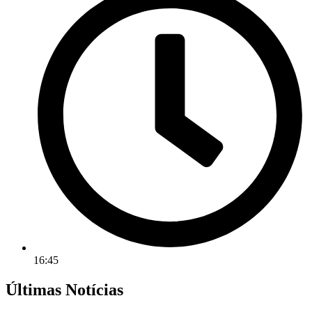
16:45
Últimas Notícias