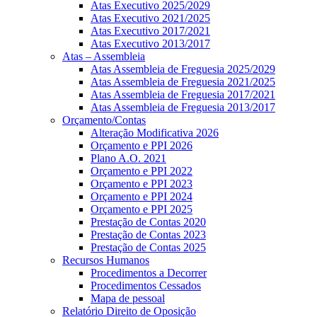
Atas Executivo 2025/2029
Atas Executivo 2021/2025
Atas Executivo 2017/2021
Atas Executivo 2013/2017
Atas – Assembleia
Atas Assembleia de Freguesia 2025/2029
Atas Assembleia de Freguesia 2021/2025
Atas Assembleia de Freguesia 2017/2021
Atas Assembleia de Freguesia 2013/2017
Orçamento/Contas
Alteração Modificativa 2026
Orçamento e PPI 2026
Plano A.O. 2021
Orçamento e PPI 2022
Orçamento e PPI 2023
Orçamento e PPI 2024
Orçamento e PPI 2025
Prestação de Contas 2020
Prestação de Contas 2023
Prestação de Contas 2025
Recursos Humanos
Procedimentos a Decorrer
Procedimentos Cessados
Mapa de pessoal
Relatório Direito de Oposição