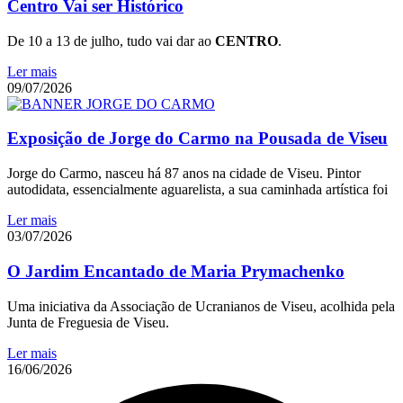
Centro Vai ser Histórico
De 10 a 13 de julho, tudo vai dar ao
CENTRO
.
Ler mais
09/07/2026
Exposição de Jorge do Carmo na Pousada de Viseu
Jorge do Carmo, nasceu há 87 anos na cidade de Viseu. Pintor
autodidata, essencialmente aguarelista, a sua caminhada artística foi
Ler mais
03/07/2026
O Jardim Encantado de Maria Prymachenko
Uma iniciativa da Associação de Ucranianos de Viseu, acolhida pela
Junta de Freguesia de Viseu.
Ler mais
16/06/2026