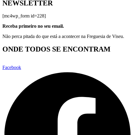
NEWSLETTER
[mc4wp_form id=228]
Receba primeiro no seu email.
Não perca pitada do que está a acontecer na Freguesia de Viseu.
ONDE TODOS SE ENCONTRAM
Facebook