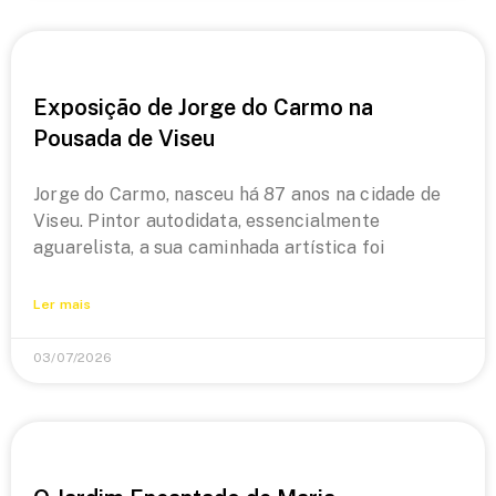
Exposição de Jorge do Carmo na
Pousada de Viseu
Jorge do Carmo, nasceu há 87 anos na cidade de
Viseu. Pintor autodidata, essencialmente
aguarelista, a sua caminhada artística foi
Ler mais
03/07/2026