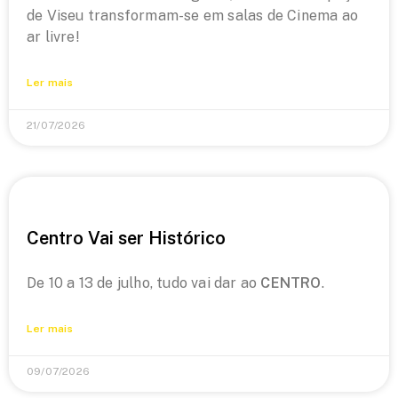
de Viseu transformam-se em salas de Cinema ao
ar livre!
Ler mais
21/07/2026
Centro Vai ser Histórico
De 10 a 13 de julho, tudo vai dar ao
CENTRO
.
Ler mais
09/07/2026