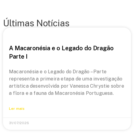
Últimas Notícias
A Macaronésia e o Legado do Dragão
Parte I
Macaronésia e o Legado do Dragão – Parte
representa a primeira etapa de uma investigação
artística desenvolvida por Vanessa Chrystie sobre
a flora e a fauna da Macaronésia Portuguesa.
Ler mais
31/07/2026