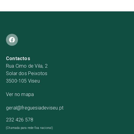
Contactos
Rua Cimo de Vila, 2
Solar dos Peixotos
3500-105 Viseu
Ver no mapa
geral@freguesiadeviseu.pt
232 426 578
(Chamada para rede fixa nacional)