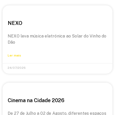
NEXO
NEXO leva música eletrónica ao Solar do Vinho do
Dão
Ler mais
24/07/2026
Cinema na Cidade 2026
De 27 de Julho a 02 de Agosto, diferentes espaços